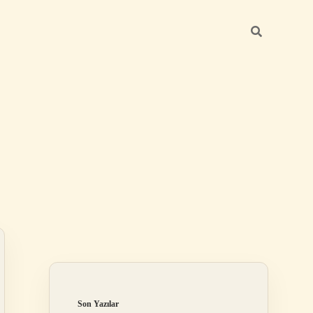
Sidebar
ncel giriş
ilbet casino
ilbet yeni giriş
Betexper giriş adresi
betexper.xyz
m e
Son Yazılar