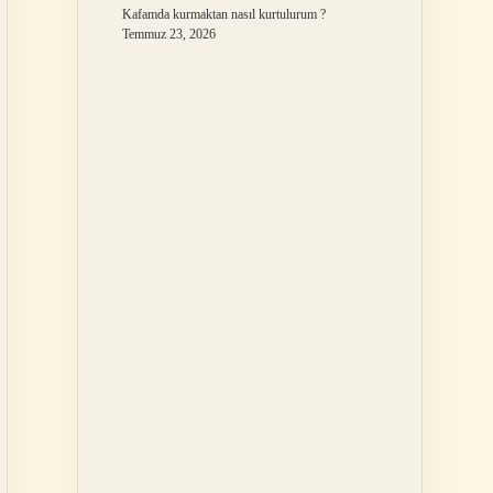
Kafamda kurmaktan nasıl kurtulurum ?
Temmuz 23, 2026