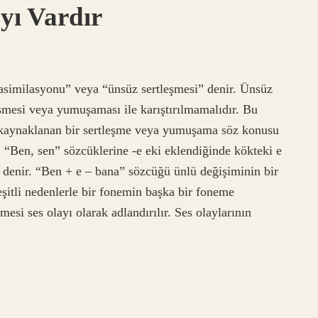
yı Vardır
asimilasyonu” veya “ünsüz sertleşmesi” denir. Ünsüz
mesi veya yumuşaması ile karıştırılmamalıdır. Bu
 kaynaklanan bir sertleşme veya yumuşama söz konusu
, “Ben, sen” sözcüklerine -e eki eklendiğinde kökteki e
” denir. “Ben + e – bana” sözcüğü ünlü değişiminin bir
itli nedenlerle bir fonemin başka bir foneme
esi ses olayı olarak adlandırılır. Ses olaylarının