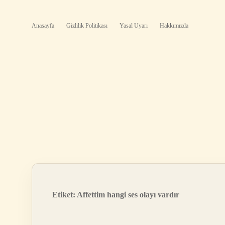
Anasayfa
Gizlilik Politikası
Yasal Uyarı
Hakkımızda
Etiket:
Affettim hangi ses olayı vardır