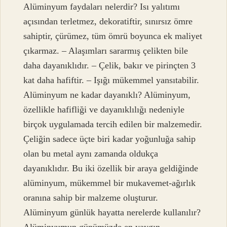
Alüminyum faydaları nelerdir? Isı yalıtımı
açısından terletmez, dekoratiftir, sınırsız ömre
sahiptir, çürümez, tüm ömrü boyunca ek maliyet
çıkarmaz. – Alaşımları sararmış çelikten bile
daha dayanıklıdır. – Çelik, bakır ve pirinçten 3
kat daha hafiftir. – Işığı mükemmel yansıtabilir.
Alüminyum ne kadar dayanıklı? Alüminyum,
özellikle hafifliği ve dayanıklılığı nedeniyle
birçok uygulamada tercih edilen bir malzemedir.
Çeliğin sadece üçte biri kadar yoğunluğa sahip
olan bu metal aynı zamanda oldukça
dayanıklıdır. Bu iki özellik bir araya geldiğinde
alüminyum, mükemmel bir mukavemet-ağırlık
oranına sahip bir malzeme oluşturur.
Alüminyum günlük hayatta nerelerde kullanılır?