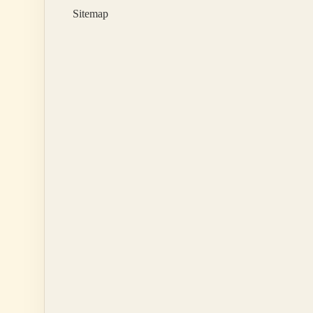
Atar
Sitemap