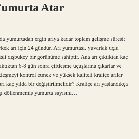
Yumurta Atar
da yumurtadan ergin arıya kadar toplam gelişme süresi;
 erkek arı için 24 gündür. Arı yumurtası, yuvarlak uçlu
isli dışbükey bir görünüme sahiptir. Ana arı çıktıktan kaç
ıktıktan 6-8 gün sonra çiftleşme uçuşlarına çıkarlar ve
ftleşmeyi kontrol etmek ve yüksek kaliteli kraliçe arılar
arı kaç yılda bir değiştirilmelidir? Kraliçe arı yaşlandıkça
ığı döllenmemiş yumurta sayısını…