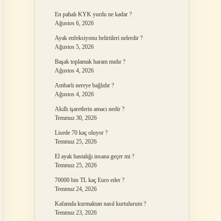
En pahalı KYK yurdu ne kadar ?
Ağustos 6, 2026
Ayak enfeksiyonu belirtileri nelerdir ?
Ağustos 5, 2026
Başak toplamak haram mıdır ?
Ağustos 4, 2026
Ambarlı nereye bağlıdır ?
Ağustos 4, 2026
Akıllı işaretlerin amacı nedir ?
Temmuz 30, 2026
Lisede 70 kaç oluyor ?
Temmuz 25, 2026
El ayak hastalığı insana geçer mi ?
Temmuz 25, 2026
70000 bin TL kaç Euro eder ?
Temmuz 24, 2026
Kafamda kurmaktan nasıl kurtulurum ?
Temmuz 23, 2026