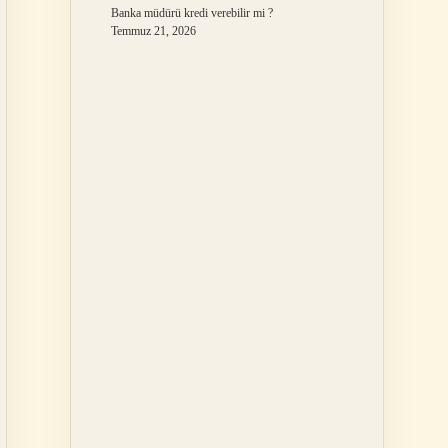
Banka müdürü kredi verebilir mi ?
Temmuz 21, 2026