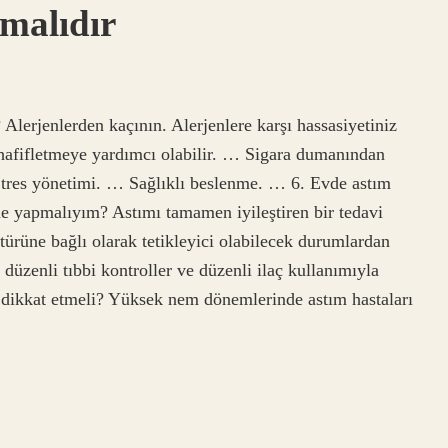
malıdır
 Alerjenlerden kaçının. Alerjenlere karşı hassasiyetiniz
hafifletmeye yardımcı olabilir. … Sigara dumanından
…Stres yönetimi. … Sağlıklı beslenme. … 6. Evde astım
ne yapmalıyım? Astımı tamamen iyileştiren bir tedavi
ürüne bağlı olarak tetikleyici olabilecek durumlardan
üzenli tıbbi kontroller ve düzenli ilaç kullanımıyla
ere dikkat etmeli? Yüksek nem dönemlerinde astım hastaları