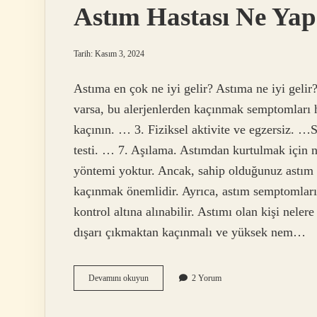
Astım Hastası Ne Yap
Tarih: Kasım 3, 2024
Astıma en çok ne iyi gelir? Astıma ne iyi gelir?
varsa, bu alerjenlerden kaçınmak semptomları 
kaçının. … 3. Fiziksel aktivite ve egzersiz. 
testi. … 7. Aşılama. Astımdan kurtulmak için 
yöntemi yoktur. Ancak, sahip olduğunuz astım t
kaçınmak önemlidir. Ayrıca, astım semptomları d
kontrol altına alınabilir. Astımı olan kişi nel
dışarı çıkmaktan kaçınmalı ve yüksek nem…
Astım
Devamını okuyun
2 Yorum
Hastası
Ne
Yapmalıdır