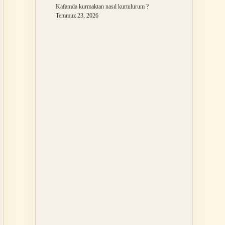
Kafamda kurmaktan nasıl kurtulurum ?
Temmuz 23, 2026