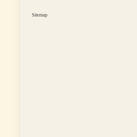
Sitemap