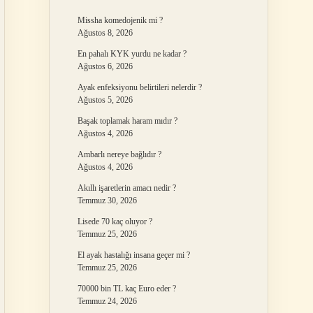
Missha komedojenik mi ?
Ağustos 8, 2026
En pahalı KYK yurdu ne kadar ?
Ağustos 6, 2026
Ayak enfeksiyonu belirtileri nelerdir ?
Ağustos 5, 2026
Başak toplamak haram mıdır ?
Ağustos 4, 2026
Ambarlı nereye bağlıdır ?
Ağustos 4, 2026
Akıllı işaretlerin amacı nedir ?
Temmuz 30, 2026
Lisede 70 kaç oluyor ?
Temmuz 25, 2026
El ayak hastalığı insana geçer mi ?
Temmuz 25, 2026
70000 bin TL kaç Euro eder ?
Temmuz 24, 2026