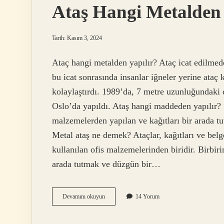
Ataş Hangi Metalden 
Tarih: Kasım 3, 2024
Ataç hangi metalden yapılır? Ataç icat edilmede
bu icat sonrasında insanlar iğneler yerine ataç
kolaylaştırdı. 1989’da, 7 metre uzunluğundaki
Oslo’da yapıldı. Ataş hangi maddeden yapılır? 
malzemelerden yapılan ve kağıtları bir arada t
Metal ataş ne demek? Ataçlar, kağıtları ve bel
kullanılan ofis malzemelerinden biridir. Birbiri
arada tutmak ve düzgün bir…
Ataş
Devamını okuyun
14 Yorum
Hangi
Metalden
Yapılır