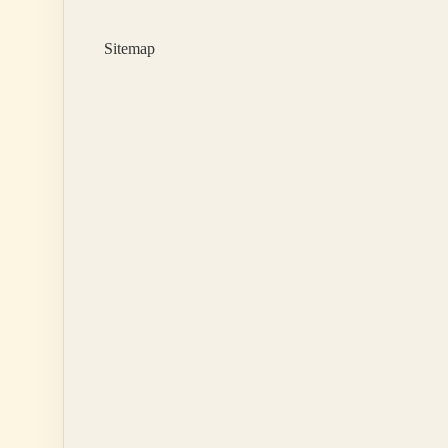
Sitemap