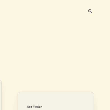
Sidebar
cel giriş
ilbet casino
ilbet yeni giriş
Betexper giriş adresi
betexper.xyz
m e
Son Yazılar