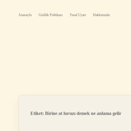
Anasayfa
Gizlilik Politikası
Yasal Uyarı
Hakkımızda
Etiket:
Birine at hırsızı demek ne anlama gelir