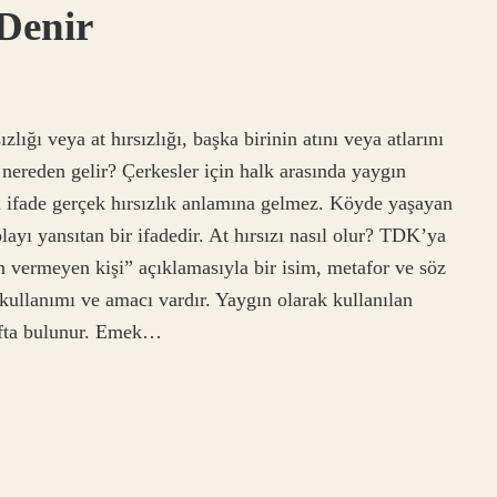
 Denir
zlığı veya at hırsızlığı, başka birinin atını veya atlarını
fı nereden gelir? Çerkesler için halk arasında yaygın
 Bu ifade gerçek hırsızlık anlamına gelmez. Köyde yaşayan
ayı yansıtan bir ifadedir. At hırsızı nasıl olur? TDK’ya
 vermeyen kişi” açıklamasıyla bir isim, metafor ve söz
lı kullanımı ve amacı vardır. Yaygın olarak kullanılan
ıfta bulunur. Emek…