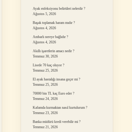
Ayak enfeksiyonu belirtileri nelerdir ?
Ağustos 5, 2026
Başak toplamak haram mıdır ?
Ağustos 4, 2026
Ambarlı nereye bağlıdır ?
Ağustos 4, 2026
Akıllı işaretlerin amacı nedir ?
Temmuz 30, 2026
Lisede 70 kaç oluyor ?
Temmuz 25, 2026
El ayak hastalığı insana geçer mi ?
Temmuz 25, 2026
70000 bin TL kaç Euro eder ?
Temmuz 24, 2026
Kafamda kurmaktan nasıl kurtulurum ?
Temmuz 23, 2026
Banka müdürü kredi verebilir mi ?
Temmuz 21, 2026