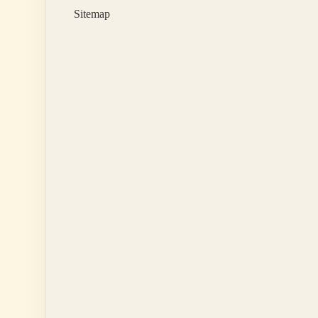
Sitemap