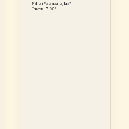
Hakkari Vana arası kaç km ?
Temmuz 17, 2026