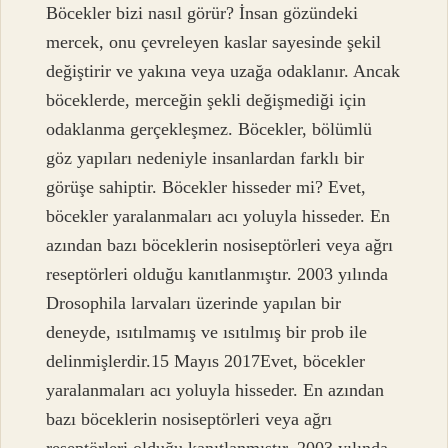
Böcekler bizi nasıl görür? İnsan gözündeki
mercek, onu çevreleyen kaslar sayesinde şekil
değiştirir ve yakına veya uzağa odaklanır. Ancak
böceklerde, merceğin şekli değişmediği için
odaklanma gerçekleşmez. Böcekler, bölümlü
göz yapıları nedeniyle insanlardan farklı bir
görüşe sahiptir. Böcekler hisseder mi? Evet,
böcekler yaralanmaları acı yoluyla hisseder. En
azından bazı böceklerin nosiseptörleri veya ağrı
reseptörleri olduğu kanıtlanmıştır. 2003 yılında
Drosophila larvaları üzerinde yapılan bir
deneyde, ısıtılmamış ve ısıtılmış bir prob ile
delinmişlerdir.15 Mayıs 2017Evet, böcekler
yaralanmaları acı yoluyla hisseder. En azından
bazı böceklerin nosiseptörleri veya ağrı