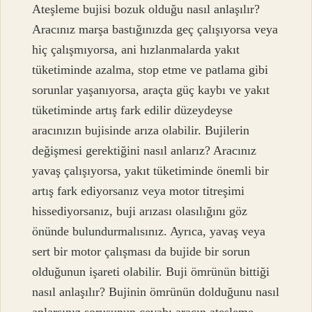
Ateşleme bujisi bozuk olduğu nasıl anlaşılır?
Aracınız marşa bastığınızda geç çalışıyorsa veya
hiç çalışmıyorsa, ani hızlanmalarda yakıt
tüketiminde azalma, stop etme ve patlama gibi
sorunlar yaşanıyorsa, araçta güç kaybı ve yakıt
tüketiminde artış fark edilir düzeydeyse
aracınızın bujisinde arıza olabilir. Bujilerin
değişmesi gerektiğini nasıl anlarız? Aracınız
yavaş çalışıyorsa, yakıt tüketiminde önemli bir
artış fark ediyorsanız veya motor titreşimi
hissediyorsanız, buji arızası olasılığını göz
önünde bulundurmalısınız. Ayrıca, yavaş veya
sert bir motor çalışması da bujide bir sorun
olduğunun işareti olabilir. Buji ömrünün bittiği
nasıl anlaşılır? Bujinin ömrünün dolduğunu nasıl