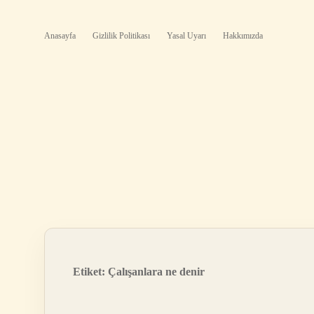
Anasayfa
Gizlilik Politikası
Yasal Uyarı
Hakkımızda
Etiket:
Çalışanlara ne denir