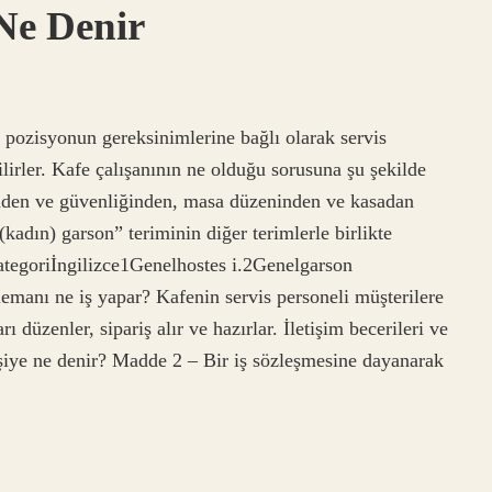
Ne Denir
, pozisyonun gereksinimlerine bağlı olarak servis
ilirler. Kafe çalışanının ne olduğu sorusuna şu şekilde
iğinden ve güvenliğinden, masa düzeninden ve kasadan
kadın) garson” teriminin diğer terimlerle birlikte
ategoriİngilizce1Genelhostes i.2Genelgarson
emanı ne iş yapar? Kafenin servis personeli müşterilere
ı düzenler, sipariş alır ve hazırlar. İletişim becerileri ve
kişiye ne denir? Madde 2 – Bir iş sözleşmesine dayanarak