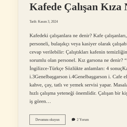
Kafede Çalışan Kıza 
Tarih: Kasım 3, 2024
Kafedeki çalışanlara ne denir? Kafe çalışanları
personeli, bulaşıkçı veya kasiyer olarak çalışab
cevap verilebilir: Çalıştıkları kafenin temizl
sorumlu olan personel. Kız garsona ne denir? “(
İngilizce-Türkçe Sözlükte anlamları: 4 sonuçK
i.3Genelbaşgarson i.4Genelbaşgarson i. Cafe el
kahve, çay, tatlı ve yemek servisi yapar. Masalar
hızlı çalışma yeteneği önemlidir. Çalışan bir 
iş gören…
Kafede
Devamını okuyun
2 Yorum
Çalışan