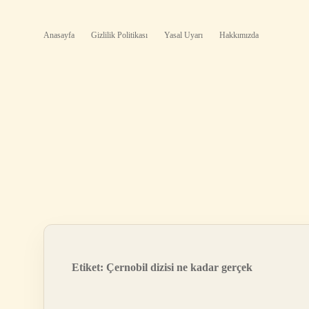
Anasayfa
Gizlilik Politikası
Yasal Uyarı
Hakkımızda
Etiket:
Çernobil dizisi ne kadar gerçek