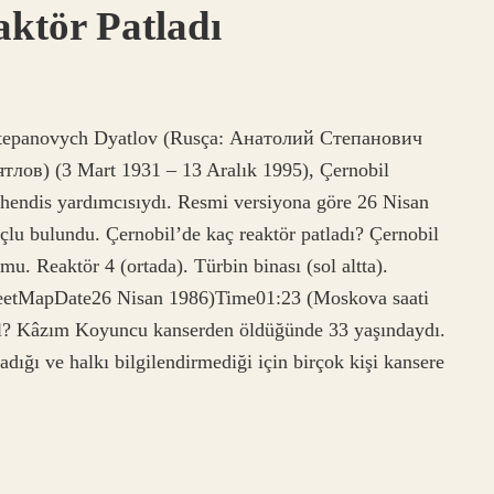
ktör Patladı
 Stepanovych Dyatlov (Rusça: Анатолий Степанович
лов) (3 Mart 1931 – 13 Aralık 1995), Çernobil
mühendis yardımcısıydı. Resmi versiyona göre 26 Nisan
çlu bulundu. Çernobil’de kaç reaktör patladı? Çernobil
mu. Reaktör 4 (ortada). Türbin binası (sol altta).
reetMapDate26 Nisan 1986)Time01:23 (Moskova saati
? Kâzım Koyuncu kanserden öldüğünde 33 yaşındaydı.
dığı ve halkı bilgilendirmediği için birçok kişi kansere