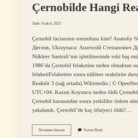
Çernobilde Hangi Rea
Tarih: Ocak 6, 2025
Çernobil faciasının sorumlusu kim? Anatoliy
Дятлов, Ukraynaca: Анатолій Степанович Дят
Nükleer Santrali’nin işletilmesinde eski baş 
1986’da Çernobil felaketine neden olmaktan su
felaketiFelaketten sonra nükleer reaktörün duru
Reaktör 3 (sağ ortada).Wikimedia | © OpenSt
UTC+04. Kazım Koyuncu neden öldü Çernobil
Çernobil kazasından sonra yetkililer önlem alma
yakalandı. Çernobil’de kaç itfaiyeci öldü?…
Çernobilde
Devamını okuyun
Yorum Bırak
Hangi