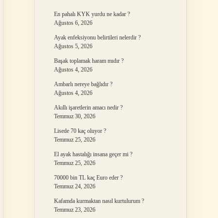
En pahalı KYK yurdu ne kadar ?
Ağustos 6, 2026
Ayak enfeksiyonu belirtileri nelerdir ?
Ağustos 5, 2026
Başak toplamak haram mıdır ?
Ağustos 4, 2026
Ambarlı nereye bağlıdır ?
Ağustos 4, 2026
Akıllı işaretlerin amacı nedir ?
Temmuz 30, 2026
Lisede 70 kaç oluyor ?
Temmuz 25, 2026
El ayak hastalığı insana geçer mi ?
Temmuz 25, 2026
70000 bin TL kaç Euro eder ?
Temmuz 24, 2026
Kafamda kurmaktan nasıl kurtulurum ?
Temmuz 23, 2026