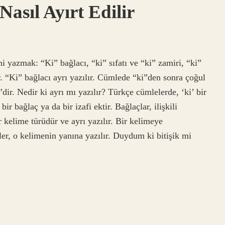
Nasıl Ayırt Edilir
ni yazmak: “Ki” bağlacı, “ki” sıfatı ve “ki” zamiri, “ki”
r. “Ki” bağlacı ayrı yazılır. Cümlede “ki”den sonra çoğul
”dir. Nedir ki ayrı mı yazılır? Türkçe cümlelerde, ‘ki’ bir
r bağlaç ya da bir izafi ektir. Bağlaçlar, ilişkili
r kelime türüdür ve ayrı yazılır. Bir kelimeye
ler, o kelimenin yanına yazılır. Duydum ki bitişik mi