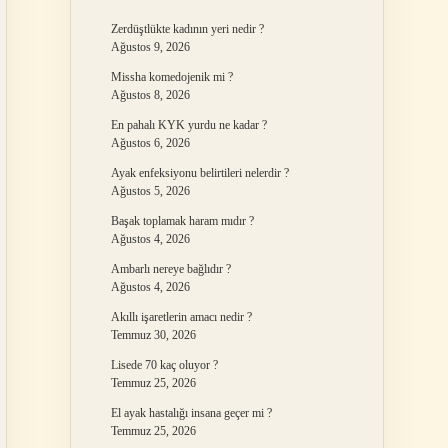
Zerdüştlükte kadının yeri nedir ?
Ağustos 9, 2026
Missha komedojenik mi ?
Ağustos 8, 2026
En pahalı KYK yurdu ne kadar ?
Ağustos 6, 2026
Ayak enfeksiyonu belirtileri nelerdir ?
Ağustos 5, 2026
Başak toplamak haram mıdır ?
Ağustos 4, 2026
Ambarlı nereye bağlıdır ?
Ağustos 4, 2026
Akıllı işaretlerin amacı nedir ?
Temmuz 30, 2026
Lisede 70 kaç oluyor ?
Temmuz 25, 2026
El ayak hastalığı insana geçer mi ?
Temmuz 25, 2026