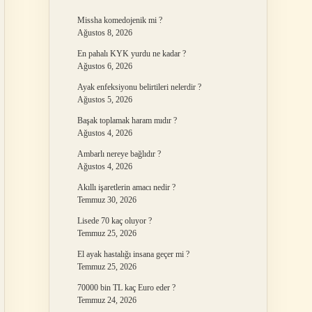
Missha komedojenik mi ?
Ağustos 8, 2026
En pahalı KYK yurdu ne kadar ?
Ağustos 6, 2026
Ayak enfeksiyonu belirtileri nelerdir ?
Ağustos 5, 2026
Başak toplamak haram mıdır ?
Ağustos 4, 2026
Ambarlı nereye bağlıdır ?
Ağustos 4, 2026
Akıllı işaretlerin amacı nedir ?
Temmuz 30, 2026
Lisede 70 kaç oluyor ?
Temmuz 25, 2026
El ayak hastalığı insana geçer mi ?
Temmuz 25, 2026
70000 bin TL kaç Euro eder ?
Temmuz 24, 2026