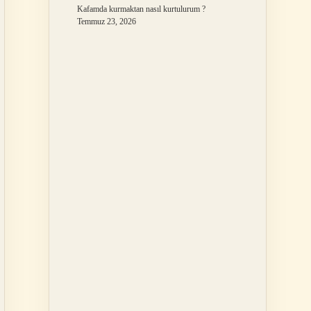
Kafamda kurmaktan nasıl kurtulurum ?
Temmuz 23, 2026