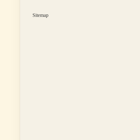
Sitemap