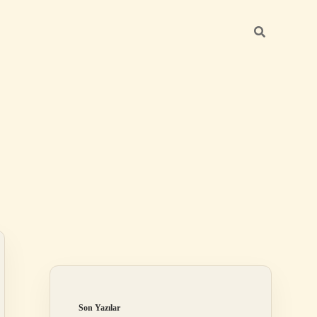
Sidebar
ncel giriş
ilbet casino
ilbet yeni giriş
Betexper giriş adresi
betexper.xyz
m 
Son Yazılar