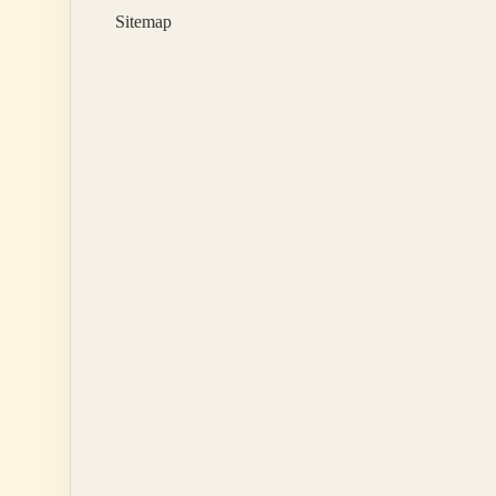
Sitemap