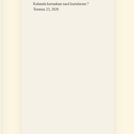
Kafamda kurmaktan nasıl kurtulurum ?
Temmuz 23, 2026