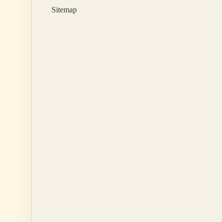
Edilmeli
Sitemap