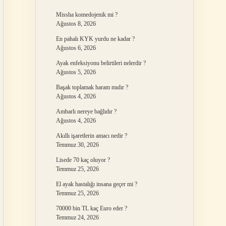
Missha komedojenik mi ?
Ağustos 8, 2026
En pahalı KYK yurdu ne kadar ?
Ağustos 6, 2026
Ayak enfeksiyonu belirtileri nelerdir ?
Ağustos 5, 2026
Başak toplamak haram mıdır ?
Ağustos 4, 2026
Ambarlı nereye bağlıdır ?
Ağustos 4, 2026
Akıllı işaretlerin amacı nedir ?
Temmuz 30, 2026
Lisede 70 kaç oluyor ?
Temmuz 25, 2026
El ayak hastalığı insana geçer mi ?
Temmuz 25, 2026
70000 bin TL kaç Euro eder ?
Temmuz 24, 2026