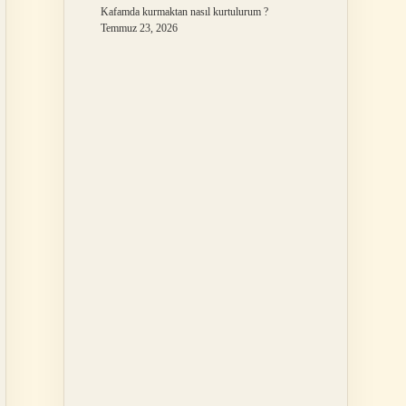
Kafamda kurmaktan nasıl kurtulurum ?
Temmuz 23, 2026