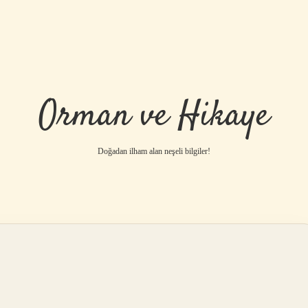
Orman ve Hikaye
Doğadan ilham alan neşeli bilgiler!
betci
vdcasin