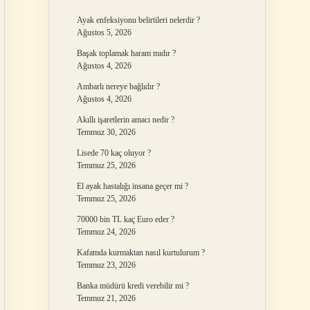
Ayak enfeksiyonu belirtileri nelerdir ?
Ağustos 5, 2026
Başak toplamak haram mıdır ?
Ağustos 4, 2026
Ambarlı nereye bağlıdır ?
Ağustos 4, 2026
Akıllı işaretlerin amacı nedir ?
Temmuz 30, 2026
Lisede 70 kaç oluyor ?
Temmuz 25, 2026
El ayak hastalığı insana geçer mi ?
Temmuz 25, 2026
70000 bin TL kaç Euro eder ?
Temmuz 24, 2026
Kafamda kurmaktan nasıl kurtulurum ?
Temmuz 23, 2026
Banka müdürü kredi verebilir mi ?
Temmuz 21, 2026