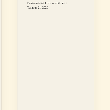
Banka müdürü kredi verebilir mi ?
Temmuz 21, 2026