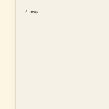
Sitemap