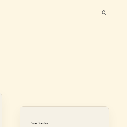
Sidebar
Son Yazılar