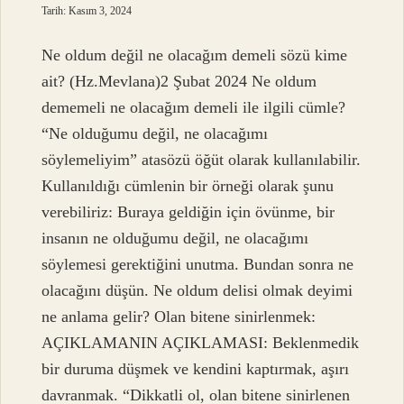
Tarih: Kasım 3, 2024
Ne oldum değil ne olacağım demeli sözü kime
ait? (Hz.Mevlana)2 Şubat 2024 Ne oldum
dememeli ne olacağım demeli ile ilgili cümle?
“Ne olduğumu değil, ne olacağımı
söylemeliyim” atasözü öğüt olarak kullanılabilir.
Kullanıldığı cümlenin bir örneği olarak şunu
verebiliriz: Buraya geldiğin için övünme, bir
insanın ne olduğumu değil, ne olacağımı
söylemesi gerektiğini unutma. Bundan sonra ne
olacağını düşün. Ne oldum delisi olmak deyimi
ne anlama gelir? Olan bitene sinirlenmek:
AÇIKLAMANIN AÇIKLAMASI: Beklenmedik
bir duruma düşmek ve kendini kaptırmak, aşırı
davranmak. “Dikkatli ol, olan bitene sinirlenen