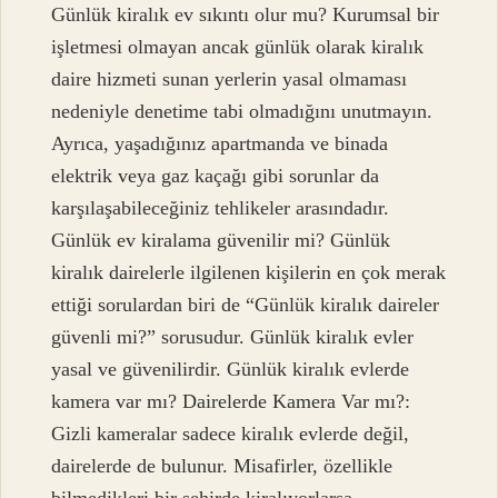
Günlük kiralık ev sıkıntı olur mu? Kurumsal bir
işletmesi olmayan ancak günlük olarak kiralık
daire hizmeti sunan yerlerin yasal olmaması
nedeniyle denetime tabi olmadığını unutmayın.
Ayrıca, yaşadığınız apartmanda ve binada
elektrik veya gaz kaçağı gibi sorunlar da
karşılaşabileceğiniz tehlikeler arasındadır.
Günlük ev kiralama güvenilir mi? Günlük
kiralık dairelerle ilgilenen kişilerin en çok merak
ettiği sorulardan biri de “Günlük kiralık daireler
güvenli mi?” sorusudur. Günlük kiralık evler
yasal ve güvenilirdir. Günlük kiralık evlerde
kamera var mı? Dairelerde Kamera Var mı?:
Gizli kameralar sadece kiralık evlerde değil,
dairelerde de bulunur. Misafirler, özellikle