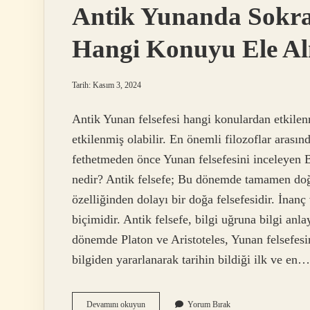
Antik Yunanda Sokrat
Hangi Konuyu Ele Al
Tarih: Kasım 3, 2024
Antik Yunan felsefesi hangi konulardan etkilen
etkilenmiş olabilir. En önemli filozoflar arası
fethetmeden önce Yunan felsefesini inceleyen B
nedir? Antik felsefe; Bu dönemde tamamen doğ
özelliğinden dolayı bir doğa felsefesidir. İnanç
biçimidir. Antik felsefe, bilgi uğruna bilgi anlay
dönemde Platon ve Aristoteles, Yunan felsefes
bilgiden yararlanarak tarihin bildiği ilk ve en…
Antik
Devamını okuyun
Yorum Bırak