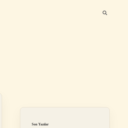
Sidebar
ncel giriş
ilbet casino
ilbet yeni giriş
Betexper giriş adresi
betexper.xyz
m e
Son Yazılar