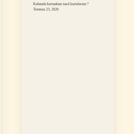
Kafamda kurmaktan nasıl kurtulurum ?
Temmuz 23, 2026