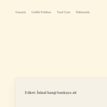
Anasayfa
Gizlilik Politikası
Yasal Uyarı
Hakkımızda
Etiket:
İninal hangi bankaya ait