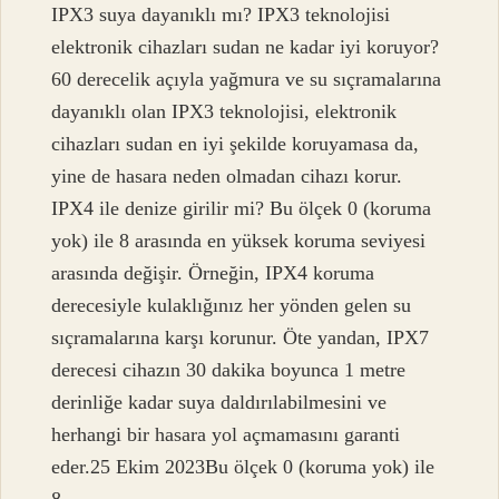
IPX3 suya dayanıklı mı? IPX3 teknolojisi
elektronik cihazları sudan ne kadar iyi koruyor?
60 derecelik açıyla yağmura ve su sıçramalarına
dayanıklı olan IPX3 teknolojisi, elektronik
cihazları sudan en iyi şekilde koruyamasa da,
yine de hasara neden olmadan cihazı korur.
IPX4 ile denize girilir mi? Bu ölçek 0 (koruma
yok) ile 8 arasında en yüksek koruma seviyesi
arasında değişir. Örneğin, IPX4 koruma
derecesiyle kulaklığınız her yönden gelen su
sıçramalarına karşı korunur. Öte yandan, IPX7
derecesi cihazın 30 dakika boyunca 1 metre
derinliğe kadar suya daldırılabilmesini ve
herhangi bir hasara yol açmamasını garanti
eder.25 Ekim 2023Bu ölçek 0 (koruma yok) ile