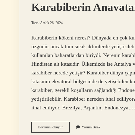
Karabiberin Anavatan
Tarih: Aralık 26, 2024
Karabiberin kökeni neresi? Dünyada en çok kull
özgüdür ancak tüm sıcak iklimlerde yetiştirilebi
kullanılan baharatlardan biriydi. Nerenin karab
Hindistan alt kıtasıdır. Ülkemizde ise Antalya v
karabiber nerede yetişir? Karabiber dünya çapı
kıtasının ekvatoral bölgesinde de yetişebilen ka
karabiber, gerekli koşulların sağlandığı Endone
yetiştirilebilir. Karabiber nereden ithal ediliy
ithal ediliyor. Brezilya, Arjantin, Endonezya,
Karabiberin
Devamını okuyun
Yorum Bırak
Anavatanı