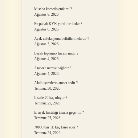
Missha komedojenik mi ?
Ağustos 8, 2026
En pahalı KYK yurdu ne kadar ?
Ağustos 6, 2026
Ayak enfeksiyonu belirtileri nelerdir ?
Ağustos 5, 2026
Başak toplamak haram mıdır ?
Ağustos 4, 2026
Ambarlı nereye bağlıdır ?
Ağustos 4, 2026
Akıllı işaretlerin amacı nedir ?
Temmuz 30, 2026
Lisede 70 kaç oluyor ?
Temmuz 25, 2026
El ayak hastalığı insana geçer mi ?
Temmuz 25, 2026
70000 bin TL kaç Euro eder ?
Temmuz 24, 2026