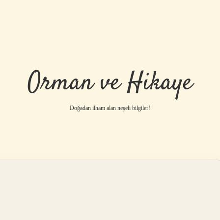
Orman ve Hikaye
Doğadan ilham alan neşeli bilgiler!
betci
vdcasino gü