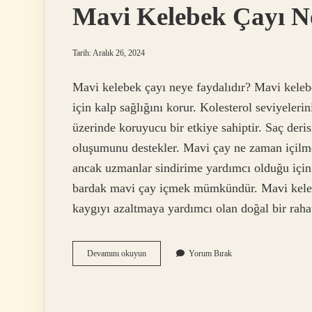
Mavi Kelebek Çayı N
Tarih: Aralık 26, 2024
Mavi kelebek çayı neye faydalıdır? Mavi kelebe
için kalp sağlığını korur. Kolesterol seviyeleri
üzerinde koruyucu bir etkiye sahiptir. Saç deris
oluşumunu destekler. Mavi çay ne zaman içilmel
ancak uzmanlar sindirime yardımcı olduğu için
bardak mavi çay içmek mümkündür. Mavi kelebe
kaygıyı azaltmaya yardımcı olan doğal bir rahat
Mavi
Devamını okuyun
Yorum Bırak
Kelebek
Çayı
Ne
Zaman