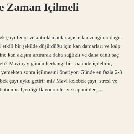
e Zaman Içilmeli
k çayı fenol ve antioksidanlar açısından zengin olduğu
ni etkili bir şekilde düşürdüğü için kan damarları ve kalp
ine kan akışını artırarak daha sağlıklı ve daha canlı saç
i? Mavi çay günün herhangi bir saatinde içilebilir,
 yemekten sonra içilmesini öneriyor. Günde en fazla 2-3
k çayı uyku getirir mi? Mavi kelebek çayı, stresi ve
latıcıdır. İçerdiği flavonoidler ve saponinler,…