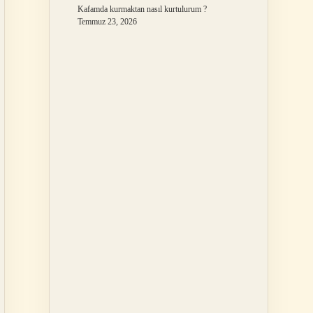
Kafamda kurmaktan nasıl kurtulurum ?
Temmuz 23, 2026