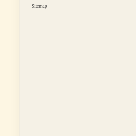
Içilmeli
Sitemap