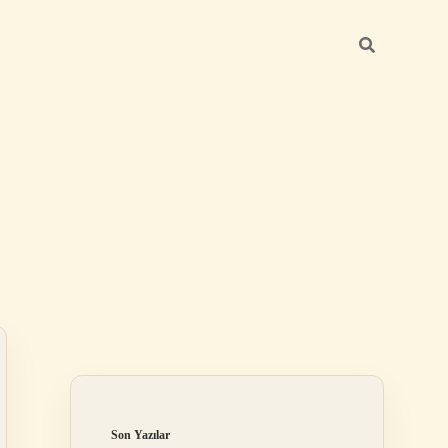
Sidebar
sino güncel giriş
ilbet casino
ilbet yeni giriş
Betexper giriş adresi
betexper
Son Yazılar