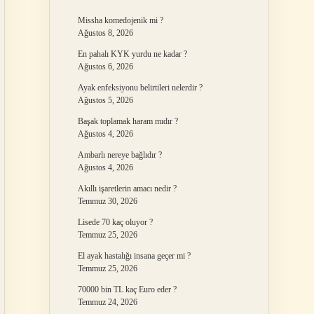
Missha komedojenik mi ?
Ağustos 8, 2026
En pahalı KYK yurdu ne kadar ?
Ağustos 6, 2026
Ayak enfeksiyonu belirtileri nelerdir ?
Ağustos 5, 2026
Başak toplamak haram mıdır ?
Ağustos 4, 2026
Ambarlı nereye bağlıdır ?
Ağustos 4, 2026
Akıllı işaretlerin amacı nedir ?
Temmuz 30, 2026
Lisede 70 kaç oluyor ?
Temmuz 25, 2026
El ayak hastalığı insana geçer mi ?
Temmuz 25, 2026
70000 bin TL kaç Euro eder ?
Temmuz 24, 2026