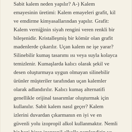
Sabit kalem neden yapılır? A-) Kalem
emayesinin üretimi: Kalem emayeleri grafit, kil
ve emdirme kimyasallarından yapılır. Grafit:
Kalem verniğinin siyah rengini veren renkli bir
bileşenidir. Kristalleşmiş bir kömür olan grafit
madenlerde çıkarılır. Uçan kalem ne işe yarar?
Silinebilir kumaş tasarımı ısı veya suyla kolayca
temizlenir. Kumaşlarda kalıcı olarak şekil ve
desen oluşturmaya uygun olmayan silinebilir
ürünler müşteriler tarafından uçan kalemler
olarak adlandırılır. Kalıcı kumaş alternatifi
genellikle orijinal tasarımlar oluşturmak için
kullanılır. Sabit kalem nasıl geçer? Kalem
izlerini duvardan çıkarmanın en iyi ve en
güvenli yolu izopropil alkol kullanmaktır. Nemli