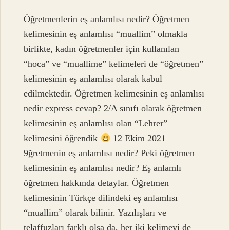
Öğretmenlerin eş anlamlısı nedir? Öğretmen
kelimesinin eş anlamlısı “muallim” olmakla
birlikte, kadın öğretmenler için kullanılan
“hoca” ve “muallime” kelimeleri de “öğretmen”
kelimesinin eş anlamlısı olarak kabul
edilmektedir. Öğretmen kelimesinin eş anlamlısı
nedir express cevap? 2/A sınıfı olarak öğretmen
kelimesinin eş anlamlısı olan “Lehrer”
kelimesini öğrendik
12 Ekim 2021
9ğretmenin eş anlamlısı nedir? Peki öğretmen
kelimesinin eş anlamlısı nedir? Eş anlamlı
öğretmen hakkında detaylar. Öğretmen
kelimesinin Türkçe dilindeki eş anlamlısı
“muallim” olarak bilinir. Yazılışları ve
telaffuzları farklı olsa da, her iki kelimeyi de