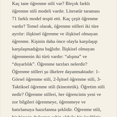
Kaç tane öğrenme stili var? Birçok farklı
öğrenme stili modeli vardır. Literatür taraması
71 farklı model tespit etti. Kaç çeşit öğrenme
vardır? Temel olarak, öğrenme stilleri iki türe
ayrılır: ilişkisel öğrenme ve ilişkisel olmayan
öğrenme. Kişinin daha önce olayla karşılaşıp
karşılaşmadığına bağlıdır. İlişkisel olmayan
öğrenmenin iki türü vardır: “alışma” ve
“duyarlılık”. Öğrenme tarzları nelerdir?
Öğrenme stilleri şu ilkelere dayanmaktadır: 1-
Görsel öğrenme stili, 2-İşitsel öğrenme stili, 3-
Taktiksel öğrenme stili (kinestetik). Öğretim stili
nedir? Öğrenme stilleri, her öğrencinin yeni ve
zor bilgileri öğrenmeye, öğrenmeye ve
hatırlamaya hazırlanma şeklidir. Öğrenme stili,