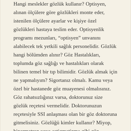
Hangi meslekler gözlük kullanır? Optisyen,
alınan ölçülere göre gözlükleri monte eder,
istenilen ölçülere ayarlar ve kişiye özel
gözlükleri hastaya teslim eder. Optisyenlik
programı mezunları, “optisyen” unvanını
alabilecek tek yetkili sağlık personelidir. Gözlük
hangi bölümden alınır? Göz Hastalıkları,
toplumda göz sağlığı ve hastalıkları olarak
bilinen temel bir tıp bilimidir. Gözlük almak için
ne yapmalıyım? Sigortanız olmalı. Kamu veya
özel bir hastanede göz muayenesi olmalısınız.
Göz rahatsızlığınız varsa, doktorunuz size
gözlük reçetesi vermelidir. Doktorunuzun
reçetesiyle SSI anlaşması olan bir göz doktoruna
gitmelisiniz. Gözlüğü kimler kullanır? Miyop,