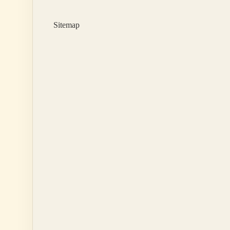
Sitemap