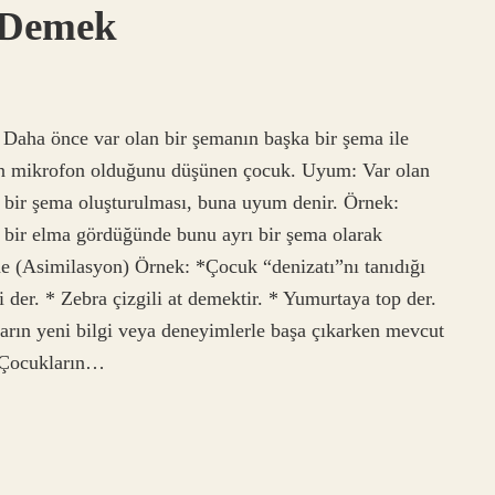
 Demek
aha önce var olan bir şemanın başka bir şema ile
n mikrofon olduğunu düşünen çocuk. Uyum: Var olan
i bir şema oluşturulması, buna uyum denir. Örnek:
 bir elma gördüğünde bunu ayrı bir şema olarak
 (Asimilasyon) Örnek: *Çocuk “denizatı”nı tanıdığı
di der. * Zebra çizgili at demektir. * Yumurtaya top der.
n yeni bilgi veya deneyimlerle başa çıkarken mevcut
; Çocukların…