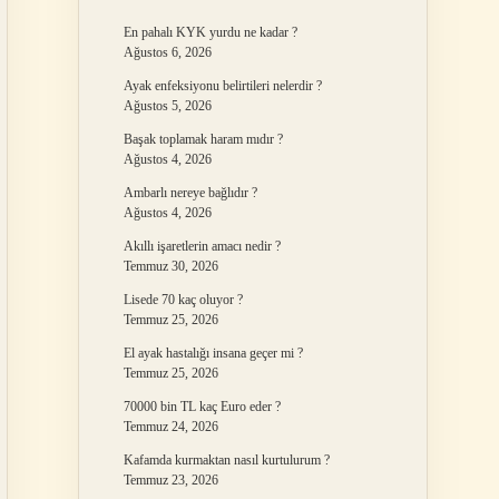
En pahalı KYK yurdu ne kadar ?
Ağustos 6, 2026
Ayak enfeksiyonu belirtileri nelerdir ?
Ağustos 5, 2026
Başak toplamak haram mıdır ?
Ağustos 4, 2026
Ambarlı nereye bağlıdır ?
Ağustos 4, 2026
Akıllı işaretlerin amacı nedir ?
Temmuz 30, 2026
Lisede 70 kaç oluyor ?
Temmuz 25, 2026
El ayak hastalığı insana geçer mi ?
Temmuz 25, 2026
70000 bin TL kaç Euro eder ?
Temmuz 24, 2026
Kafamda kurmaktan nasıl kurtulurum ?
Temmuz 23, 2026