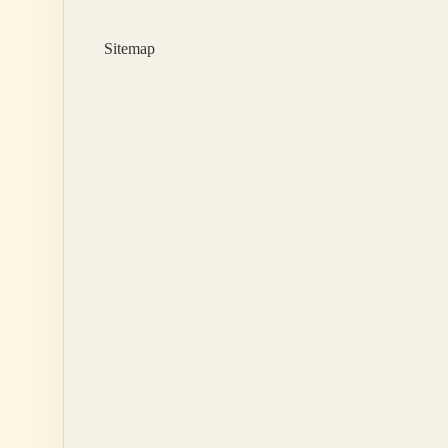
Sitemap