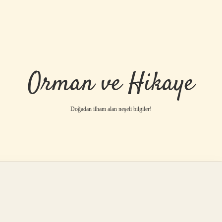
Orman ve Hikaye
Doğadan ilham alan neşeli bilgiler!
betci
vdcasino gün