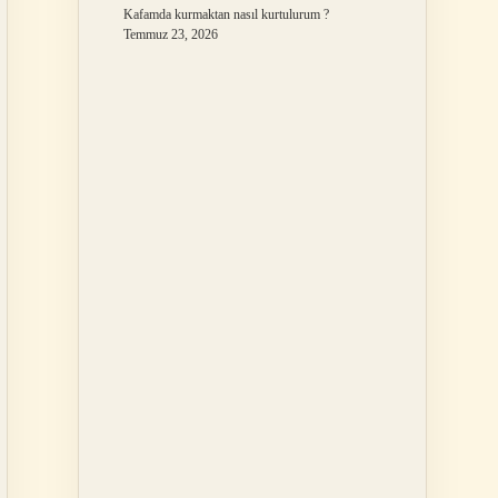
Kafamda kurmaktan nasıl kurtulurum ?
Temmuz 23, 2026