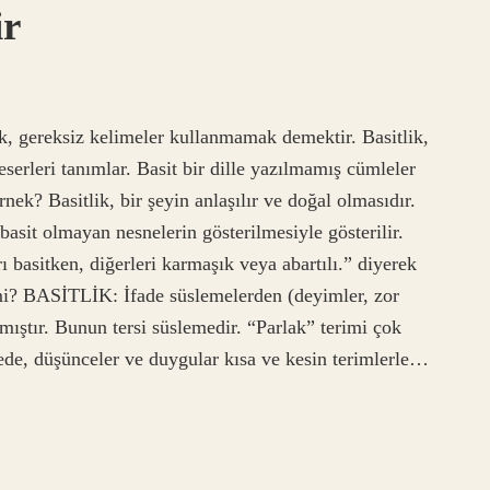
ir
ik, gereksiz kelimeler kullanmamak demektir. Basitlik,
 eserleri tanımlar. Basit bir dille yazılmamış cümleler
nek? Basitlik, bir şeyin anlaşılır ve doğal olmasıdır.
 basit olmayan nesnelerin gösterilmesiyle gösterilir.
rı basitken, diğerleri karmaşık veya abartılı.” diyerek
y mi? BASİTLİK: İfade süslemelerden (deyimler, zor
lmıştır. Bunun tersi süslemedir. “Parlak” terimi çok
mlede, düşünceler ve duygular kısa ve kesin terimlerle…