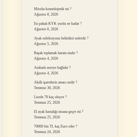
Missha komedojenik mi ?
Ağustos 8, 2026
En pahalı KYK yurdu ne kadar ?
Ağustos 6, 2026
Ayak enfeksiyonu belirtileri nelerdir ?
Ağustos 5, 2026
Başak toplamak haram mıdır ?
Ağustos 4, 2026
Ambarlı nereye bağlıdır ?
Ağustos 4, 2026
Akıllı işaretlerin amacı nedir ?
Temmuz 30, 2026
Lisede 70 kaç oluyor ?
Temmuz 25, 2026
El ayak hastalığı insana geçer mi ?
Temmuz 25, 2026
70000 bin TL kaç Euro eder ?
Temmuz 24, 2026