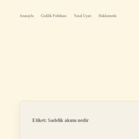
Anasayfa
Gizlilik Politikası
Yasal Uyarı
Hakkımızda
Etiket:
Sadelik akımı nedir