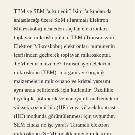
TEM ve SEM farkı nedir? İsim farkından da
anlaşılacağı üzere SEM (Taramalı Elektron
Mikroskobu) nesneden saçılan elektronları
toplayan mikroskop iken, TEM (Transmisyon
Elektron Mikroskobu) elektronları numunenin
içerisinden geçirerek toplayan mikroskoptur.
TEM nedir malzeme? Transmisyon elektron
mikroskobu (TEM), inorganik ve organik
malzemelerin mikro/nano ve kristal yapısını
aynı anda belirlemek için kullanılır. Özellikle
biyolojik, polimerik ve nanoyapılı malzemelerin
yüksek çözünürlük (HR) veya yüksek kontrast
(HC) modunda görüntülenmesi için uygundur.
SEM cihazı ne işe yarar? Taramalı elektron
mikroskobu (SEM), odaklanmış bir elektron