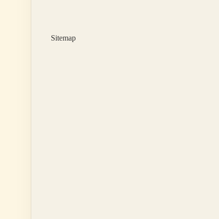
Hangi
Köyde
Çekildi
Sitemap