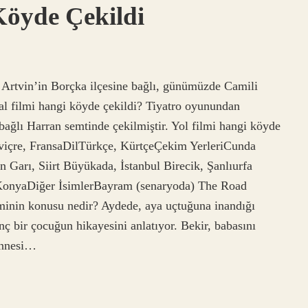
Köyde Çekildi
 Artvin’in Borçka ilçesine bağlı, günümüzde Camili
al filmi hangi köyde çekildi? Tiyatro oyunundan
bağlı Harran semtinde çekilmiştir. Yol filmi hangi köyde
sviçre, FransaDilTürkçe, KürtçeÇekim YerleriCunda
 Garı, Siirt Büyükada, İstanbul Birecik, Şanlıurfa
 KonyaDiğer İsimlerBayram (senaryoda) The Road
lminin konusu nedir? Aydede, aya uçtuğuna inandığı
 bir çocuğun hikayesini anlatıyor. Bekir, babasını
annesi…