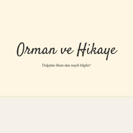
Orman ve Hikaye
Doğadan ilham alan neşeli bilgiler!
betci
vdcasino gü