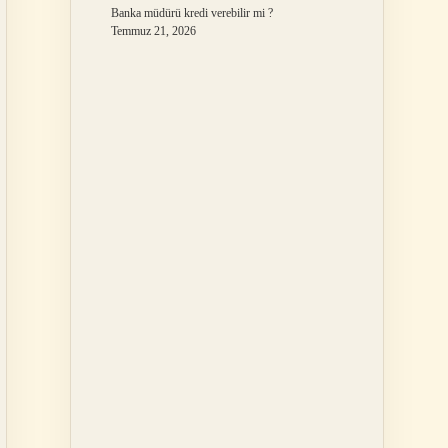
Banka müdürü kredi verebilir mi ?
Temmuz 21, 2026