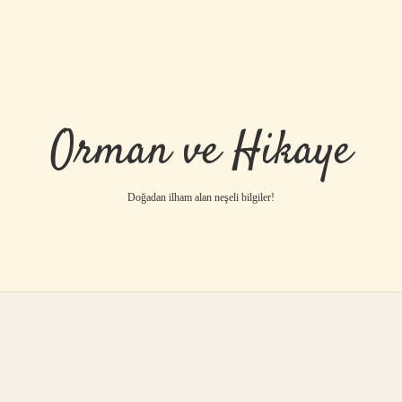
Orman ve Hikaye
Doğadan ilham alan neşeli bilgiler!
betci
vdcasino gü