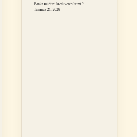
Banka müdürü kredi verebilir mi ?
Temmuz 21, 2026