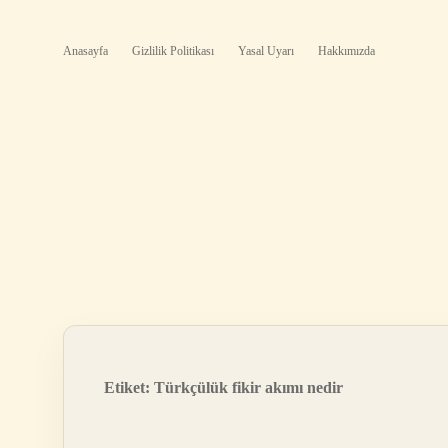
Anasayfa
Gizlilik Politikası
Yasal Uyarı
Hakkımızda
Etiket:
Türkçülük fikir akımı nedir