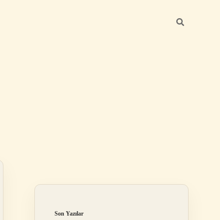
Sidebar
ncel giriş
ilbet casino
ilbet yeni giriş
Betexper giriş adresi
betexper.xyz
m e
Son Yazılar