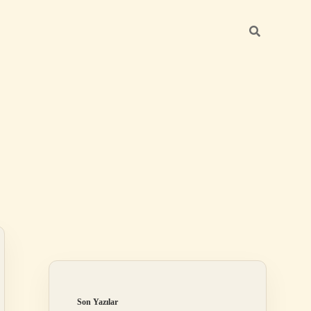
Sidebar
güncel giriş
ilbet casino
ilbet yeni giriş
Betexper giriş adresi
betexper.xyz
Son Yazılar