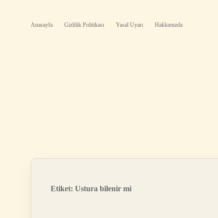
Anasayfa
Gizlilik Politikası
Yasal Uyarı
Hakkımızda
Etiket:
Ustura bilenir mi