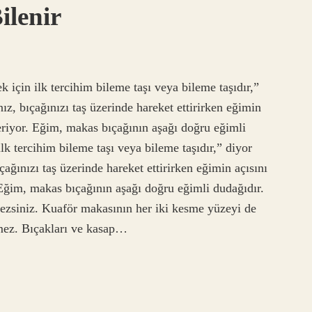
ilenir
için ilk tercihim bileme taşı veya bileme taşıdır,”
ız, bıçağınızı taş üzerinde hareket ettirirken eğimin
eriyor. Eğim, makas bıçağının aşağı doğru eğimli
k tercihim bileme taşı veya bileme taşıdır,” diyor
ağınızı taş üzerinde hareket ettirirken eğimin açısını
Eğim, makas bıçağının aşağı doğru eğimli dudağıdır.
mezsiniz. Kuaför makasının her iki kesme yüzeyi de
mez. Bıçakları ve kasap…