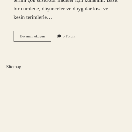
terimi çok süslü/zor ifadeler için kullanılır. Basit
bir cümlede, düşünceler ve duygular kısa ve
kesin terimlerle…
Duruluk
Devamını okuyun
6 Yorum
Sadelik
Nedir
Sitemap