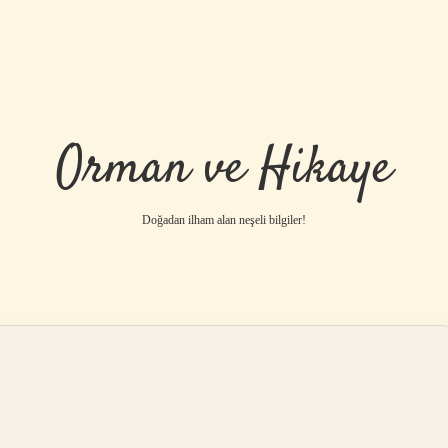
Orman ve Hikaye
Doğadan ilham alan neşeli bilgiler!
betci
vdcasino gü