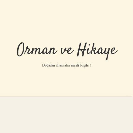
Orman ve Hikaye
Doğadan ilham alan neşeli bilgiler!
betci
vdcasino gü