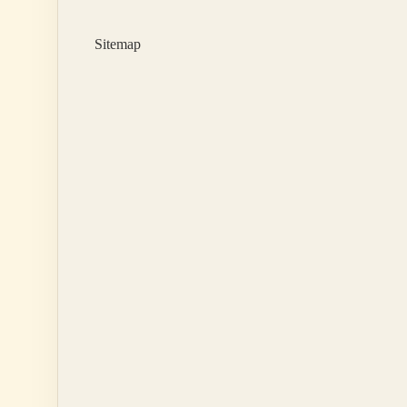
Maaş
Alır
Sitemap