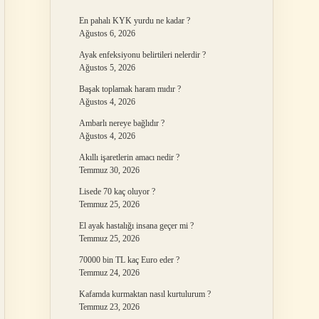
En pahalı KYK yurdu ne kadar ?
Ağustos 6, 2026
Ayak enfeksiyonu belirtileri nelerdir ?
Ağustos 5, 2026
Başak toplamak haram mıdır ?
Ağustos 4, 2026
Ambarlı nereye bağlıdır ?
Ağustos 4, 2026
Akıllı işaretlerin amacı nedir ?
Temmuz 30, 2026
Lisede 70 kaç oluyor ?
Temmuz 25, 2026
El ayak hastalığı insana geçer mi ?
Temmuz 25, 2026
70000 bin TL kaç Euro eder ?
Temmuz 24, 2026
Kafamda kurmaktan nasıl kurtulurum ?
Temmuz 23, 2026