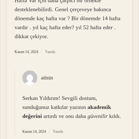
Hafta Var için daha çarpıcı bir örnekle
desteklenebilirdi. Genel çerçeveye bakınca
dönemde kaç hafta var ? Bir dönemde 14 hafta
vardır . yıl kaç hafta eder? yıl 52 hafta eder .
dikkat çekiyor.
Kasım 14, 2024
Yanıtla
admin
Serkan Yıldırım! Sevgili dostum,
sunduğunuz katkılar yazının
akademik
değerini
artırdı ve onu daha
güvenilir
kıldı.
Kasım 14, 2024
Yanıtla