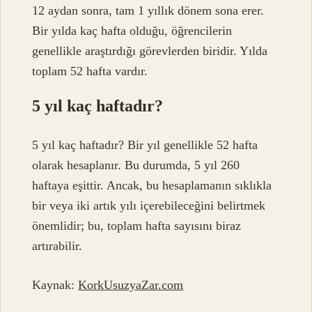
12 aydan sonra, tam 1 yıllık dönem sona erer.
Bir yılda kaç hafta olduğu, öğrencilerin
genellikle araştırdığı görevlerden biridir. Yılda
toplam 52 hafta vardır.
5 yıl kaç haftadır?
5 yıl kaç haftadır? Bir yıl genellikle 52 hafta
olarak hesaplanır. Bu durumda, 5 yıl 260
haftaya eşittir. Ancak, bu hesaplamanın sıklıkla
bir veya iki artık yılı içerebileceğini belirtmek
önemlidir; bu, toplam hafta sayısını biraz
artırabilir.
Kaynak:
KorkUsuzyaZar.com