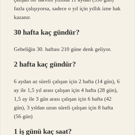
fazla çalışıyorsa, sadece o yıl için yıllık izne hak
kazanır.
30 hafta kaç gündür?
Gebeliğin 30. haftası 210 güne denk geliyor.
2 hafta kaç gündür?
6 aydan az süreli çalışan için 2 hafta (14 gün), 6
ay ile 1,5 yıl arası çalışan için 4 hafta (28 gün),
1,5 ay ile 3 gün arası çalışan için 6 hafta (42
gün), 3 yıldan uzun süreli çalışan için 8 hafta
(56 gün)
1 iş günü kaç saat?