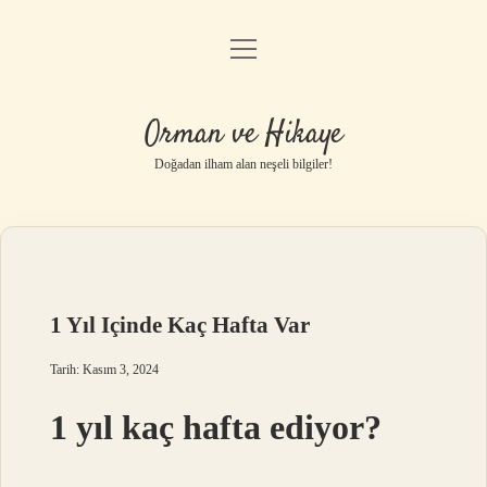
menüyü
Anasayfa
aç
Gizlilik Politikası
Orman ve Hikaye
Yasal Uyarı
Doğadan ilham alan neşeli bilgiler!
Hakkımızda
1 Yıl Içinde Kaç Hafta Var
Tarih: Kasım 3, 2024
1 yıl kaç hafta ediyor?