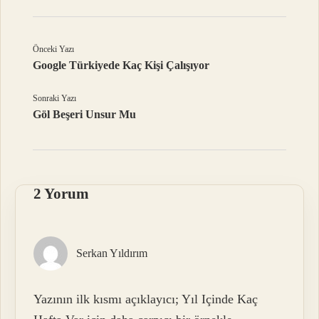
Önceki Yazı
Google Türkiyede Kaç Kişi Çalışıyor
Sonraki Yazı
Göl Beşeri Unsur Mu
2 Yorum
Serkan Yıldırım
Yazının ilk kısmı açıklayıcı; Yıl Içinde Kaç