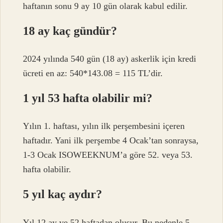
haftanın sonu 9 ay 10 gün olarak kabul edilir.
18 ay kaç gündür?
2024 yılında 540 gün (18 ay) askerlik için kredi
ücreti en az: 540*143.08 = 115 TL’dir.
1 yıl 53 hafta olabilir mi?
Yılın 1. haftası, yılın ilk perşembesini içeren
haftadır. Yani ilk perşembe 4 Ocak’tan sonraysa,
1-3 Ocak ISOWEEKNUM’a göre 52. veya 53.
hafta olabilir.
5 yıl kaç aydır?
Yıl 12 ay ve 52 haftadan oluşur. Bu nedenle 5