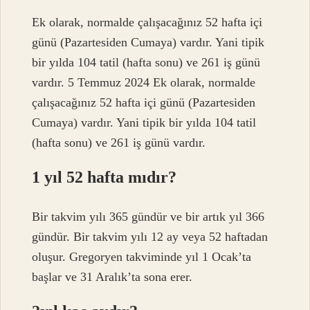
Ek olarak, normalde çalışacağınız 52 hafta içi
günü (Pazartesiden Cumaya) vardır. Yani tipik
bir yılda 104 tatil (hafta sonu) ve 261 iş günü
vardır. 5 Temmuz 2024 Ek olarak, normalde
çalışacağınız 52 hafta içi günü (Pazartesiden
Cumaya) vardır. Yani tipik bir yılda 104 tatil
(hafta sonu) ve 261 iş günü vardır.
1 yıl 52 hafta mıdır?
Bir takvim yılı 365 gündür ve bir artık yıl 366
gündür. Bir takvim yılı 12 ay veya 52 haftadan
oluşur. Gregoryen takviminde yıl 1 Ocak’ta
başlar ve 31 Aralık’ta sona erer.