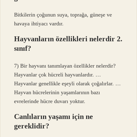
Bitkilerin çoğunun suya, toprağa, güneşe ve
havaya ihtiyacı vardır.
Hayvanların özellikleri nelerdir 2.
sınıf?
7) Bir hayvanı tanımlayan özellikler nelerdir?
Hayvanlar çok hücreli hayvanlardır. …
Hayvanlar genellikle eşeyli olarak çoğalırlar. …
Hayvan hücrelerinin yaşamlarının bazı
evrelerinde hücre duvarı yoktur.
Canlıların yaşamı için ne
gereklidir?