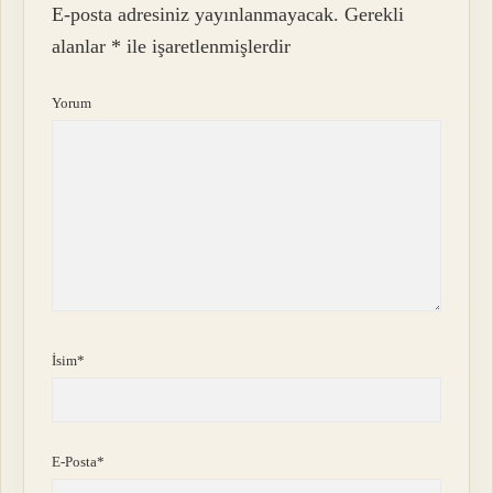
E-posta adresiniz yayınlanmayacak.
Gerekli
alanlar
*
ile işaretlenmişlerdir
Yorum
İsim*
E-Posta*