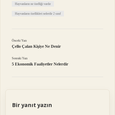
Hayvanların ne özelliği vardır
Hayvanların özellikleri nelerdir 2 sınıf
Önceki Yazı
Çello Çalan Kişiye Ne Denir
Sonraki Yazı
5 Ekonomik Faaliyetler Nelerdir
Bir yanıt yazın