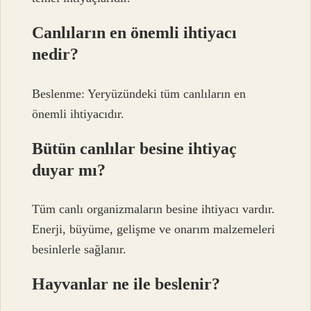
Canlıların en önemli ihtiyacı
nedir?
Beslenme: Yeryüzündeki tüm canlıların en
önemli ihtiyacıdır.
Bütün canlılar besine ihtiyaç
duyar mı?
Tüm canlı organizmaların besine ihtiyacı vardır.
Enerji, büyüme, gelişme ve onarım malzemeleri
besinlerle sağlanır.
Hayvanlar ne ile beslenir?