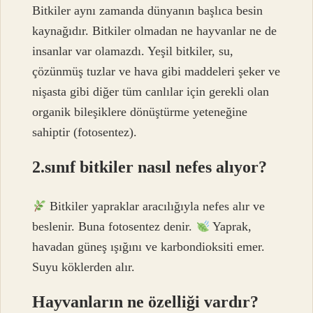
Bitkiler aynı zamanda dünyanın başlıca besin
kaynağıdır. Bitkiler olmadan ne hayvanlar ne de
insanlar var olamazdı. Yeşil bitkiler, su,
çözünmüş tuzlar ve hava gibi maddeleri şeker ve
nişasta gibi diğer tüm canlılar için gerekli olan
organik bileşiklere dönüştürme yeteneğine
sahiptir (fotosentez).
2.sınıf bitkiler nasıl nefes alıyor?
Bitkiler yapraklar aracılığıyla nefes alır ve
beslenir. Buna fotosentez denir.
Yaprak,
havadan güneş ışığını ve karbondioksiti emer.
Suyu köklerden alır.
Hayvanların ne özelliği vardır?