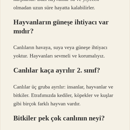
olmadan uzun süre hayatta kalabilirler.
Hayvanların güneşe ihtiyacı var
mıdır?
Canlıların havaya, suya veya güneşe ihtiyacı
yoktur. Hayvanları sevmeli ve korumalıyız.
Canlılar kaça ayrılır 2. sınıf?
Canlılar üç gruba ayrılır: insanlar, hayvanlar ve
bitkiler. Etrafımızda kediler, köpekler ve kuşlar
gibi birçok farklı hayvan vardır.
Bitkiler pek çok canlının neyi?