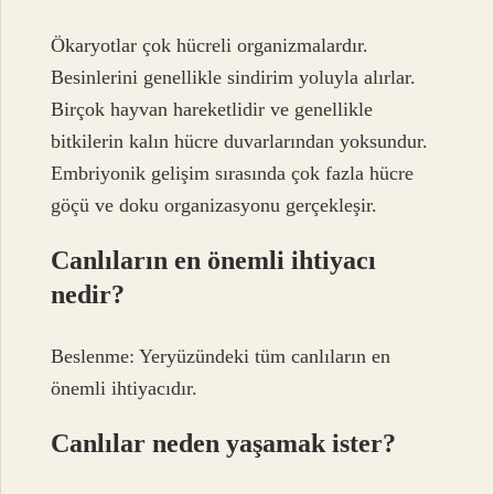
Ökaryotlar çok hücreli organizmalardır.
Besinlerini genellikle sindirim yoluyla alırlar.
Birçok hayvan hareketlidir ve genellikle
bitkilerin kalın hücre duvarlarından yoksundur.
Embriyonik gelişim sırasında çok fazla hücre
göçü ve doku organizasyonu gerçekleşir.
Canlıların en önemli ihtiyacı
nedir?
Beslenme: Yeryüzündeki tüm canlıların en
önemli ihtiyacıdır.
Canlılar neden yaşamak ister?