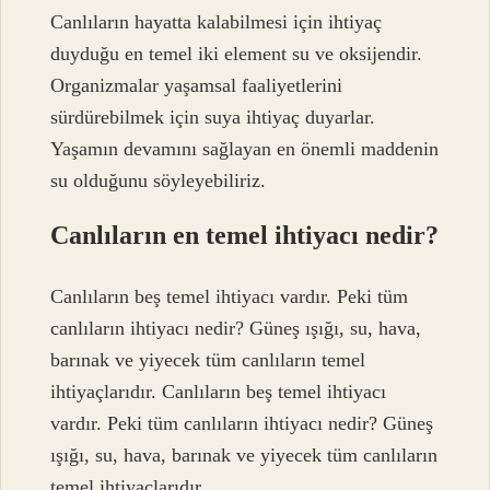
Canlıların hayatta kalabilmesi için ihtiyaç
duyduğu en temel iki element su ve oksijendir.
Organizmalar yaşamsal faaliyetlerini
sürdürebilmek için suya ihtiyaç duyarlar.
Yaşamın devamını sağlayan en önemli maddenin
su olduğunu söyleyebiliriz.
Canlıların en temel ihtiyacı nedir?
Canlıların beş temel ihtiyacı vardır. Peki tüm
canlıların ihtiyacı nedir? Güneş ışığı, su, hava,
barınak ve yiyecek tüm canlıların temel
ihtiyaçlarıdır. Canlıların beş temel ihtiyacı
vardır. Peki tüm canlıların ihtiyacı nedir? Güneş
ışığı, su, hava, barınak ve yiyecek tüm canlıların
temel ihtiyaçlarıdır.