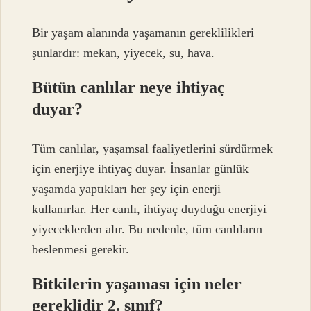
Bir yaşam alanında yaşamanın gereklilikleri
şunlardır: mekan, yiyecek, su, hava.
Bütün canlılar neye ihtiyaç
duyar?
Tüm canlılar, yaşamsal faaliyetlerini sürdürmek
için enerjiye ihtiyaç duyar. İnsanlar günlük
yaşamda yaptıkları her şey için enerji
kullanırlar. Her canlı, ihtiyaç duyduğu enerjiyi
yiyeceklerden alır. Bu nedenle, tüm canlıların
beslenmesi gerekir.
Bitkilerin yaşaması için neler
gereklidir 2. sınıf?