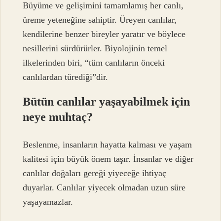
Büyüme ve gelişimini tamamlamış her canlı,
üreme yeteneğine sahiptir. Üreyen canlılar,
kendilerine benzer bireyler yaratır ve böylece
nesillerini sürdürürler. Biyolojinin temel
ilkelerinden biri, “tüm canlıların önceki
canlılardan türediği”dir.
Bütün canlılar yaşayabilmek için
neye muhtaç?
Beslenme, insanların hayatta kalması ve yaşam
kalitesi için büyük önem taşır. İnsanlar ve diğer
canlılar doğaları gereği yiyeceğe ihtiyaç
duyarlar. Canlılar yiyecek olmadan uzun süre
yaşayamazlar.