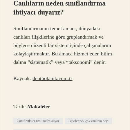
Canlıların neden sınıflandırma
ihtiyacı duyarız?
Sınıflandırmanın temel amacı, dünyadaki
canlıları ilişkilerine göre gruplandırmak ve
böylece düzenli bir sistem içinde çalışmalarını
kolaylaştırmaktır. Bu amaca hizmet eden bilim
dalına “sistematik” veya “taksonomi” denir.
Kaynak:
dentbotanik.com.tr
Tarih:
Makaleler
2sınıf bitkiler nasıl nefes alıyor
Bitkiler pek çok canlının neyi