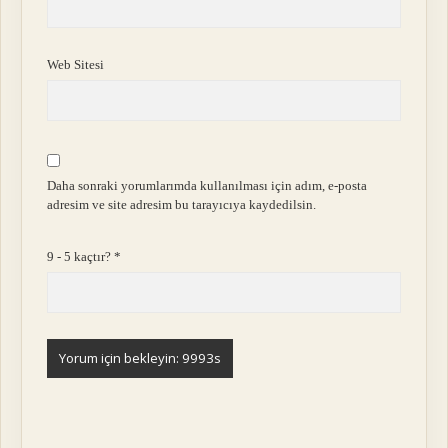
Web Sitesi
Daha sonraki yorumlarımda kullanılması için adım, e-posta
adresim ve site adresim bu tarayıcıya kaydedilsin.
9 - 5 kaçtır?
*