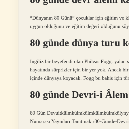
“Dünyanın 80 Günü” çocuklar için eğitim ve klas
uygun olduğunu ve eğitim değeri olduğunu söylü
80 günde dünya turu k
İngiliz bir beyefendi olan Phileas Fogg, yalan 
hayatında sürprizler için bir yer yok. Ancak bi
içinde dünyaya koyacak. Fogg bu bahis için tüm 
80 günde Devri-i Âlem
80 Gün Devuitkülmkülmkülmkülmkülmkülyny
Numarası Yayınları Tanıtmak ›80-Gunde-Devri