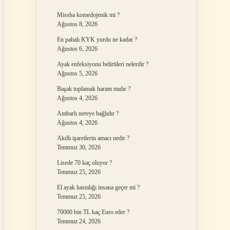
Missha komedojenik mi ?
Ağustos 8, 2026
En pahalı KYK yurdu ne kadar ?
Ağustos 6, 2026
Ayak enfeksiyonu belirtileri nelerdir ?
Ağustos 5, 2026
Başak toplamak haram mıdır ?
Ağustos 4, 2026
Ambarlı nereye bağlıdır ?
Ağustos 4, 2026
Akıllı işaretlerin amacı nedir ?
Temmuz 30, 2026
Lisede 70 kaç oluyor ?
Temmuz 25, 2026
El ayak hastalığı insana geçer mi ?
Temmuz 25, 2026
70000 bin TL kaç Euro eder ?
Temmuz 24, 2026