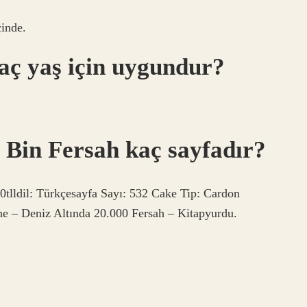
çinde.
aç yaş için uygundur?
 Bin Fersah kaç sayfadır?
0tlldil: Türkçesayfa Sayı: 532 Cake Tip: Cardon
ne – Deniz Altında 20.000 Fersah – Kitapyurdu.