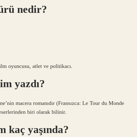
ürü nedir?
lm oyuncusu, atlet ve politikacı.
kim yazdı?
erne’nin macera romanıdır (Fransızca: Le Tour du Monde
erlerinden biri olarak bilinir.
m kaç yaşında?