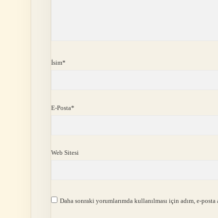
İsim*
E-Posta*
Web Sitesi
Daha sonraki yorumlarımda kullanılması için adım, e-posta a