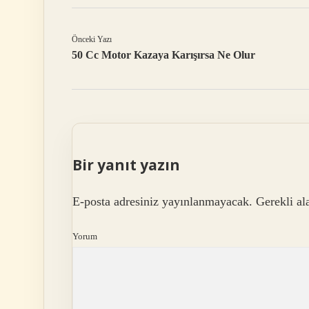
Önceki Yazı
50 Cc Motor Kazaya Karışırsa Ne Olur
Bir yanıt yazın
E-posta adresiniz yayınlanmayacak.
Gerekli al
Yorum