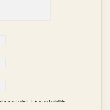
dresim ve site adresim bu tarayıcıya kaydedilsin.