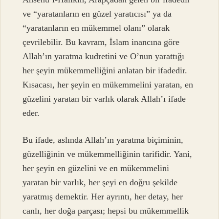
ve “yaratanların en güzel yaratıcısı” ya da
“yaratanların en mükemmel olanı” olarak
çevrilebilir. Bu kavram, İslam inancına göre
Allah’ın yaratma kudretini ve O’nun yarattığı
her şeyin mükemmelliğini anlatan bir ifadedir.
Kısacası, her şeyin en mükemmelini yaratan, en
güzelini yaratan bir varlık olarak Allah’ı ifade
eder.
Bu ifade, aslında Allah’ın yaratma biçiminin,
güzelliğinin ve mükemmelliğinin tarifidir. Yani,
her şeyin en güzelini ve en mükemmelini
yaratan bir varlık, her şeyi en doğru şekilde
yaratmış demektir. Her ayrıntı, her detay, her
canlı, her doğa parçası; hepsi bu mükemmellik