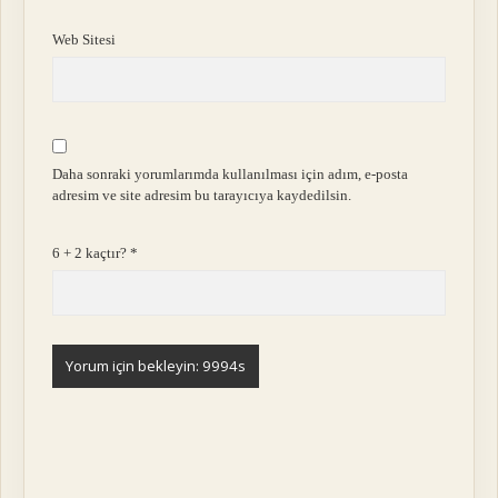
Web Sitesi
Daha sonraki yorumlarımda kullanılması için adım, e-posta
adresim ve site adresim bu tarayıcıya kaydedilsin.
6 + 2 kaçtır?
*