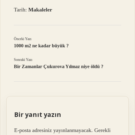
Tarih:
Makaleler
Önceki Yazı
1000 m2 ne kadar büyük ?
Sonraki Yazı
Bir Zamanlar Çukurova Yılmaz niye öldü ?
Bir yanıt yazın
E-posta adresiniz yayınlanmayacak.
Gerekli