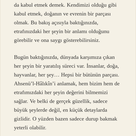
da kabul etmek demek. Kendimizi olduğu gibi
kabul etmek, doğanın ve evrenin bir parçası
olmak. Bu bakış açısıyla baktığınızda,
etrafınızdaki her şeyin bir anlamı olduğunu
görebilir ve ona saygı gösterebilirsiniz.
Bugün baktığınızda, dünyada karşımıza çıkan
her şeyin bir yaratılış süreci var. İnsanlar, doğa,
hayvanlar, her şey… Hepsi bir bütünün parçası.
Ahsenü’l-Hâlıkîn’i anlamak, hem bizim hem de
etrafımızdaki her şeyin değerini bilmemizi
sağlar. Ve belki de gerçek güzellik, sadece
büyük şeylerde değil, en küçük detaylarda
gizlidir. O yüzden bazen sadece durup bakmak
yeterli olabilir.