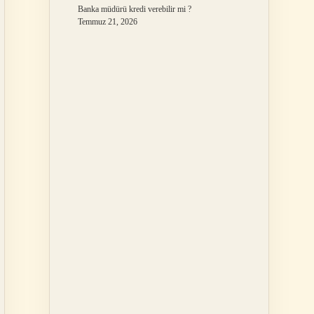
Banka müdürü kredi verebilir mi ?
Temmuz 21, 2026