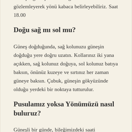
gözlemleyerek yönü kabaca belirleyebiliriz. Saat
18.00
Doğu sağ mı sol mu?
Güneş doğduğunda, sağ kolunuzu güneşin
doğduğu yere doğru uzatın. Kollarınız iki yana
açıkken, sağ kolunuz doğuya, sol kolunuz batıya
baksın, önünüz kuzeye ve sırtınız her zaman
güneye baksın. Çubuk, güneşin gökyüzünde
olduğu yerdeki bir noktaya tutturulur.
Pusulamız yoksa Yönümüzü nasıl
buluruz?
Güneşli bir günde, bileğimizdeki saati