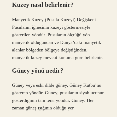
Kuzey nasıl belirlenir?
Manyetik Kuzey (Pusula Kuzeyi) Değişkeni.
Pusulanın iğnesinin kuzeyi göstermesiyle
gösterilen yöndür. Pusulanın ölçtüğü yön
manyetik olduğundan ve Dünya’daki manyetik
alanlar bölgeden bölgeye değiştiğinden,
manyetik kuzey mevcut konuma göre belirlenir.
Güney yönü nedir?
Güney veya eski dilde güney, Güney Kutbu’nu
gösteren yöndür. Güney, pusulanın siyah ucunun
gösterdiğinin tam tersi yöndür. Güney: Her
zaman güneş ışığının olduğu yer.