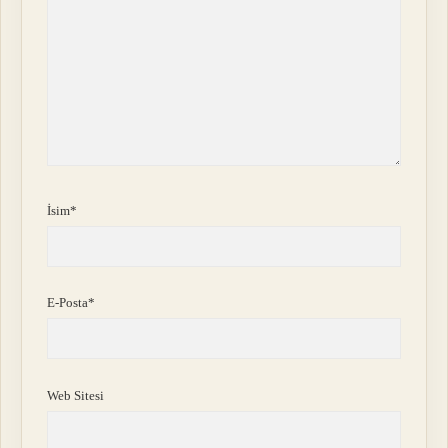
İsim*
E-Posta*
Web Sitesi