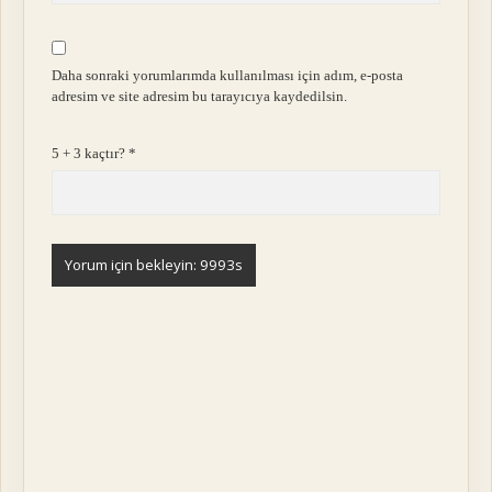
Daha sonraki yorumlarımda kullanılması için adım, e-posta
adresim ve site adresim bu tarayıcıya kaydedilsin.
5 + 3 kaçtır?
*