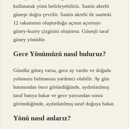
kullanarak yönü belirleyebiliriz. Saatin akrebi
güneşe doğru çevrilir. Saatin akrebi ile saatteki
12 rakamının oluşturduğu açının açıortayı
güney-kuzey çizgisini oluşturur. Güneşli taraf
güney yönüdür.
Gece Yönümüzü nasıl buluruz?
Gündüz güneş varsa, gece ay vardır ve doğada
yolunuzu bulmanıza yardımcı olabilir. Ay gün
batımından önce göründüğünde, aydınlatılmış
taraf batıya bakar ve gece yarısından sonra
göründüğünde, aydınlatılmış taraf doğuya bakar.
Yönü nasıl anlarız?