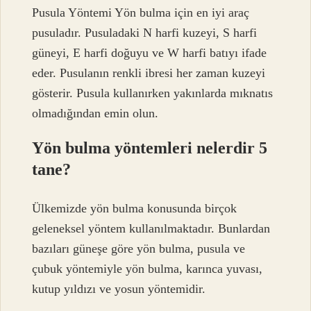
Pusula Yöntemi Yön bulma için en iyi araç
pusuladır. Pusuladaki N harfi kuzeyi, S harfi
güneyi, E harfi doğuyu ve W harfi batıyı ifade
eder. Pusulanın renkli ibresi her zaman kuzeyi
gösterir. Pusula kullanırken yakınlarda mıknatıs
olmadığından emin olun.
Yön bulma yöntemleri nelerdir 5
tane?
Ülkemizde yön bulma konusunda birçok
geleneksel yöntem kullanılmaktadır. Bunlardan
bazıları güneşe göre yön bulma, pusula ve
çubuk yöntemiyle yön bulma, karınca yuvası,
kutup yıldızı ve yosun yöntemidir.