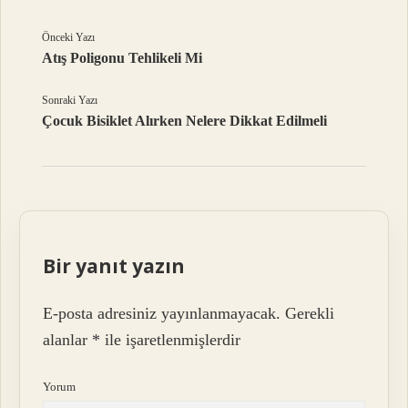
Önceki Yazı
Atış Poligonu Tehlikeli Mi
Sonraki Yazı
Çocuk Bisiklet Alırken Nelere Dikkat Edilmeli
Bir yanıt yazın
E-posta adresiniz yayınlanmayacak.
Gerekli
alanlar
*
ile işaretlenmişlerdir
Yorum