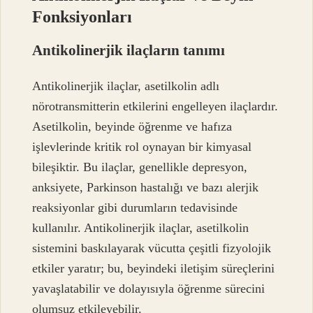
Fonksiyonları
Antikolinerjik ilaçların tanımı
Antikolinerjik ilaçlar, asetilkolin adlı
nörotransmitterin etkilerini engelleyen ilaçlardır.
Asetilkolin, beyinde öğrenme ve hafıza
işlevlerinde kritik rol oynayan bir kimyasal
bileşiktir. Bu ilaçlar, genellikle depresyon,
anksiyete, Parkinson hastalığı ve bazı alerjik
reaksiyonlar gibi durumların tedavisinde
kullanılır. Antikolinerjik ilaçlar, asetilkolin
sistemini baskılayarak vücutta çeşitli fizyolojik
etkiler yaratır; bu, beyindeki iletişim süreçlerini
yavaşlatabilir ve dolayısıyla öğrenme sürecini
olumsuz etkileyebilir.