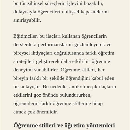
bu tür zihinsel süreçlerin işlevini bozabilir,
dolayısıyla öğrencilerin bilişsel kapasitelerini
sınırlayabilir.
Eğitimciler, bu ilaçları kullanan öğrencilerin
derslerdeki performanslarını gözlemleyerek ve
bireysel ihtiyaçları doğrultusunda farklı öğretim
stratejileri geliştirerek daha etkili bir öğrenme
deneyimi sunabilirler. Öğrenme stilleri, her
bireyin farklı bir şekilde öğrendiğini kabul eden
bir anlayıştır. Bu nedenle, antikolinerjik ilaçların
etkilerini göz önünde bulundururken,
öğrencilerin farklı öğrenme stillerine hitap
etmek çok önemlidir.
Öğrenme stilleri ve öğretim yöntemleri