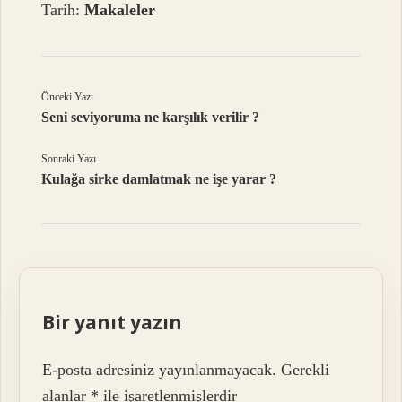
Tarih:
Makaleler
Önceki Yazı
Seni seviyoruma ne karşılık verilir ?
Sonraki Yazı
Kulağa sirke damlatmak ne işe yarar ?
Bir yanıt yazın
E-posta adresiniz yayınlanmayacak.
Gerekli
alanlar
*
ile işaretlenmişlerdir