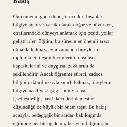
Bakış
Öğrenmenin gücü dönüştürücüdür. İnsanlar
bilgiye aç birer varlık olarak doğar ve büyürken,
etraflarındaki dünyayı anlamak için çeşitli yollar
geliştirirler. Eğitim, bu sürecin en önemli aracı
olmakla kalmaz, aynı zamanda bireylerin
toplumla etkileşim biçimlerini, düşünsel
kapasitelerini ve duygusal zekâlarını da
şekillendirir. Ancak öğrenme süreci, sadece
bilginin aktarılmasıyla sınırlı kalmaz; bireylerin
bilgiye nasıl yaklaştığı, bilgiyi nasıl
içselleştirdiği, nasıl daha derinlemesine
düşündüğü de büyük bir önem taşır. Bu bakış
açısıyla, pedagogik bir açıdan bakıldığında
eğitimde her bir ögelenin, her yeni bilginin, her