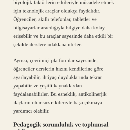
biyolojik faktörlerin etkileriyle mücadele etmek
için teknolojik araçlar oldukça faydalıdır.
Öğrenciler, akıllı telefonlar, tabletler ve
bilgisayarlar aracılığıyla bilgiye daha kolay
erişebilir ve bu araçlar sayesinde daha etkili bir
şekilde derslere odaklanabilirler.
Ayrıca, çevrimiçi platformlar sayesinde,
öğrenciler derslerin hızını kendilerine göre
ayarlayabilir, ihtiyaç duyduklarında tekrar
yapabilir ve çeşitli kaynaklardan
faydalanabilirler. Bu esneklik, antikolinerjik
ilaçların olumsuz etkileriyle başa çıkmaya
yardımcı olabilir.
Pedagogik sorumluluk ve toplumsal