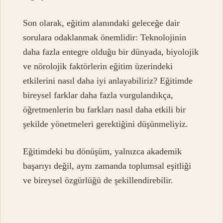
Son olarak, eğitim alanındaki geleceğe dair
sorulara odaklanmak önemlidir: Teknolojinin
daha fazla entegre olduğu bir dünyada, biyolojik
ve nörolojik faktörlerin eğitim üzerindeki
etkilerini nasıl daha iyi anlayabiliriz? Eğitimde
bireysel farklar daha fazla vurgulandıkça,
öğretmenlerin bu farkları nasıl daha etkili bir
şekilde yönetmeleri gerektiğini düşünmeliyiz.
Eğitimdeki bu dönüşüm, yalnızca akademik
başarıyı değil, aynı zamanda toplumsal eşitliği
ve bireysel özgürlüğü de şekillendirebilir.