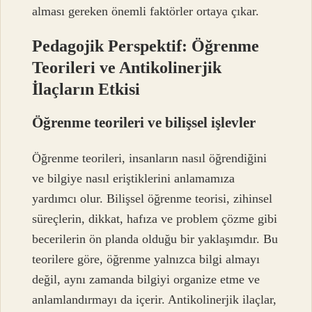
alması gereken önemli faktörler ortaya çıkar.
Pedagojik Perspektif: Öğrenme
Teorileri ve Antikolinerjik
İlaçların Etkisi
Öğrenme teorileri ve bilişsel işlevler
Öğrenme teorileri, insanların nasıl öğrendiğini
ve bilgiye nasıl eriştiklerini anlamamıza
yardımcı olur. Bilişsel öğrenme teorisi, zihinsel
süreçlerin, dikkat, hafıza ve problem çözme gibi
becerilerin ön planda olduğu bir yaklaşımdır. Bu
teorilere göre, öğrenme yalnızca bilgi almayı
değil, aynı zamanda bilgiyi organize etme ve
anlamlandırmayı da içerir. Antikolinerjik ilaçlar,