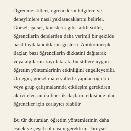
Öğrenme stilleri, öğrencilerin bilgilere ve
deneyimlere nasıl yaklaşacaklarını belirler.
Görsel, işitsel, kinestetik gibi farklı stiller,
öğrencilerin derslerden daha verimli bir şekilde
nasıl faydalandıklarını gösterir. Antikolinerjik
ilaçlar, bazı öğrencilerin dikkatini dağıtarak
veya algılarını zayıflatarak, bu stillere uygun
öğretim yöntemlerinin etkinliğini engelleyebilir.
Örneğin, görsel materyallerle yapılan öğretim
veya grup çalışmalarında etkileşim gerektiren
aktiviteler, antikolinerjik ilaçların etkisinde olan
öğrenciler için zorlayıcı olabilir.
Bu tür durumlar, öğretim yöntemlerinin daha
esnek ve çeşitli olmasını gerektirir. Bireysel