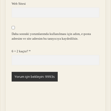
Web Sitesi
Daha sonraki yorumlarımda kullanılması için adım, e-posta
adresim ve site adresim bu tarayıcıya kaydedilsin.
6 + 2 kaçtır?
*