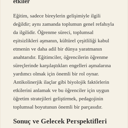
etkiler
Eğitim, sadece bireylerin gelişimiyle ilgili
değildir; aynı zamanda toplumun genel refahıyla
da ilgilidir. Öğrenme süreci, toplumsal
eşitsizlikleri aşmanın, kültürel çeşitliliği kabul
etmenin ve daha adil bir dünya yaratmanın
anahtarıdır. Eğitimciler, öğrencilerin öğrenme
süreçlerinde karşılaştıkları engelleri aşmalarına
yardımcı olmak için önemli bir rol oynar.
Antikolinerjik ilaçlar gibi biyolojik faktörlerin
etkilerini anlamak ve bu öğrenciler için uygun
öğretim stratejileri geliştirmek, pedagojinin
toplumsal boyutunun önemli bir parçasıdır.
Sonuç ve Gelecek Perspektifleri