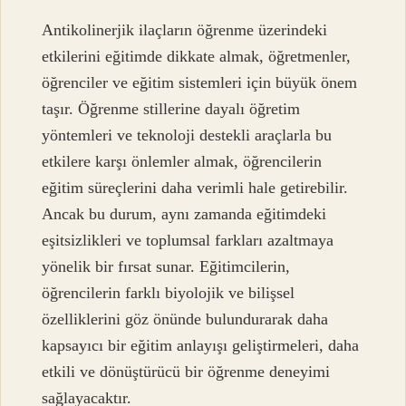
Antikolinerjik ilaçların öğrenme üzerindeki
etkilerini eğitimde dikkate almak, öğretmenler,
öğrenciler ve eğitim sistemleri için büyük önem
taşır. Öğrenme stillerine dayalı öğretim
yöntemleri ve teknoloji destekli araçlarla bu
etkilere karşı önlemler almak, öğrencilerin
eğitim süreçlerini daha verimli hale getirebilir.
Ancak bu durum, aynı zamanda eğitimdeki
eşitsizlikleri ve toplumsal farkları azaltmaya
yönelik bir fırsat sunar. Eğitimcilerin,
öğrencilerin farklı biyolojik ve bilişsel
özelliklerini göz önünde bulundurarak daha
kapsayıcı bir eğitim anlayışı geliştirmeleri, daha
etkili ve dönüştürücü bir öğrenme deneyimi
sağlayacaktır.