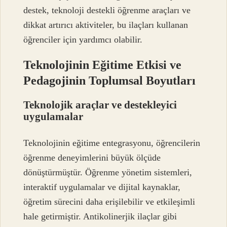
destek, teknoloji destekli öğrenme araçları ve
dikkat artırıcı aktiviteler, bu ilaçları kullanan
öğrenciler için yardımcı olabilir.
Teknolojinin Eğitime Etkisi ve
Pedagojinin Toplumsal Boyutları
Teknolojik araçlar ve destekleyici
uygulamalar
Teknolojinin eğitime entegrasyonu, öğrencilerin
öğrenme deneyimlerini büyük ölçüde
dönüştürmüştür. Öğrenme yönetim sistemleri,
interaktif uygulamalar ve dijital kaynaklar,
öğretim sürecini daha erişilebilir ve etkileşimli
hale getirmiştir. Antikolinerjik ilaçlar gibi