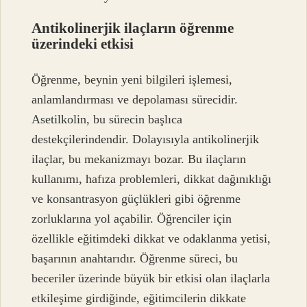
Antikolinerjik ilaçların öğrenme
üzerindeki etkisi
Öğrenme, beynin yeni bilgileri işlemesi,
anlamlandırması ve depolaması sürecidir.
Asetilkolin, bu sürecin başlıca
destekçilerindendir. Dolayısıyla antikolinerjik
ilaçlar, bu mekanizmayı bozar. Bu ilaçların
kullanımı, hafıza problemleri, dikkat dağınıklığı
ve konsantrasyon güçlükleri gibi öğrenme
zorluklarına yol açabilir. Öğrenciler için
özellikle eğitimdeki dikkat ve odaklanma yetisi,
başarının anahtarıdır. Öğrenme süreci, bu
beceriler üzerinde büyük bir etkisi olan ilaçlarla
etkileşime girdiğinde, eğitimcilerin dikkate