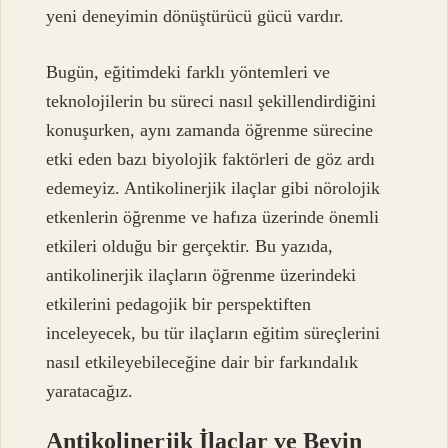
yeni deneyimin dönüştürücü gücü vardır.
Bugün, eğitimdeki farklı yöntemleri ve
teknolojilerin bu süreci nasıl şekillendirdiğini
konuşurken, aynı zamanda öğrenme sürecine
etki eden bazı biyolojik faktörleri de göz ardı
edemeyiz. Antikolinerjik ilaçlar gibi nörolojik
etkenlerin öğrenme ve hafıza üzerinde önemli
etkileri olduğu bir gerçektir. Bu yazıda,
antikolinerjik ilaçların öğrenme üzerindeki
etkilerini pedagojik bir perspektiften
inceleyecek, bu tür ilaçların eğitim süreçlerini
nasıl etkileyebileceğine dair bir farkındalık
yaratacağız.
Antikolinerjik İlaçlar ve Beyin