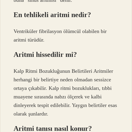
En tehlikeli aritmi nedir?
Ventriküler fibrilasyon ölümcül olabilen bir
aritmi türüdür.
Aritmi hissedilir mi?
Kalp Ritmi Bozukluğunun Belirtileri Aritmiler
herhangi bir belirtiye neden olmadan sessizce
ortaya çıkabilir. Kalp ritmi bozuklukları, tıbbi
muayene sırasında nabzı ölçerek ve kalbi
dinleyerek tespit edilebilir. Yaygın belirtiler esas
olarak şunlardır.
Aritmi tanısı nasıl konur?