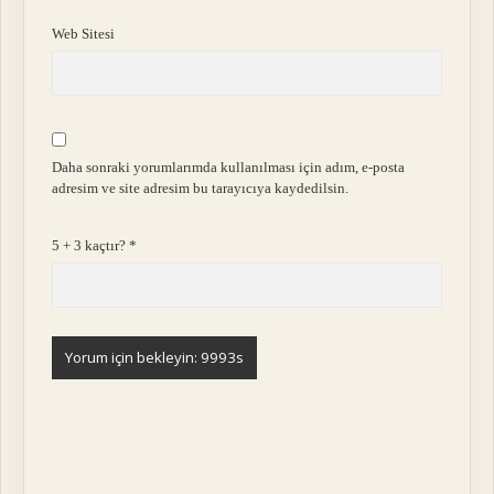
Web Sitesi
Daha sonraki yorumlarımda kullanılması için adım, e-posta
adresim ve site adresim bu tarayıcıya kaydedilsin.
5 + 3 kaçtır?
*