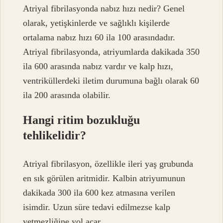
Atriyal fibrilasyonda nabız hızı nedir? Genel
olarak, yetişkinlerde ve sağlıklı kişilerde
ortalama nabız hızı 60 ila 100 arasındadır.
Atriyal fibrilasyonda, atriyumlarda dakikada 350
ila 600 arasında nabız vardır ve kalp hızı,
ventriküllerdeki iletim durumuna bağlı olarak 60
ila 200 arasında olabilir.
Hangi ritim bozukluğu
tehlikelidir?
Atriyal fibrilasyon, özellikle ileri yaş grubunda
en sık görülen aritmidir. Kalbin atriyumunun
dakikada 300 ila 600 kez atmasına verilen
isimdir. Uzun süre tedavi edilmezse kalp
yetmezliğine yol açar.