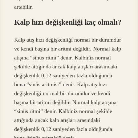
artabilir.
Kalp hızı değişkenliği kaç olmalı?
Kalp atış hızı değişkenliği normal bir durumdur
ve kendi başına bir aritmi değildir. Normal kalp
atışına “sinüs ritmi” denir. Kalbiniz normal
şekilde attığında ancak kalp atışları arasındaki
değişkenlik 0,12 saniyeden fazla olduğunda
buna “sinüs aritmisi” denir. Kalp atış hızı
değişkenliği normal bir durumdur ve kendi
başına bir aritmi değildir. Normal kalp atışına
“sinüs ritmi” denir. Kalbiniz normal şekilde
attığında ancak kalp atışları arasındaki
değişkenlik 0,12 saniyeden fazla olduğunda
buna “sinüs aritmisi” denir.