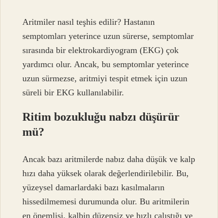
Aritmiler nasıl teşhis edilir? Hastanın
semptomları yeterince uzun sürerse, semptomlar
sırasında bir elektrokardiyogram (EKG) çok
yardımcı olur. Ancak, bu semptomlar yeterince
uzun sürmezse, aritmiyi tespit etmek için uzun
süreli bir EKG kullanılabilir.
Ritim bozukluğu nabzı düşürür
mü?
Ancak bazı aritmilerde nabız daha düşük ve kalp
hızı daha yüksek olarak değerlendirilebilir. Bu,
yüzeysel damarlardaki bazı kasılmaların
hissedilmemesi durumunda olur. Bu aritmilerin
en önemlisi, kalbin düzensiz ve hızlı çalıştığı ve