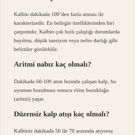
Kalbin dakikada 100’den fazla atması ile
karakterizedir. En belirgin özelliklerinden biri
çarpıntıdır. Kalbin çok hızlı çalıştığı durumlarda
bayılma, düşük tansiyon veya nefes darlığı gibi
belirtiler görülebilir.
Aritmi nabız kaç olmalı?
Dakikada 60-100 atım hızında çalışan kalp, bu
uyumun bozulması sonucu ritim bozukluğu
(aritmi) yaşar.
Düzensiz kalp atışı kaç olmalı?
Kalbiniz dakikada 50 ile 70 arasında atıyorsa