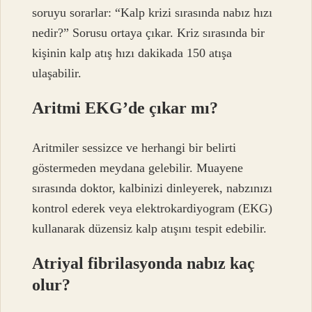
soruyu sorarlar: “Kalp krizi sırasında nabız hızı
nedir?” Sorusu ortaya çıkar. Kriz sırasında bir
kişinin kalp atış hızı dakikada 150 atışa
ulaşabilir.
Aritmi EKG’de çıkar mı?
Aritmiler sessizce ve herhangi bir belirti
göstermeden meydana gelebilir. Muayene
sırasında doktor, kalbinizi dinleyerek, nabzınızı
kontrol ederek veya elektrokardiyogram (EKG)
kullanarak düzensiz kalp atışını tespit edebilir.
Atriyal fibrilasyonda nabız kaç
olur?