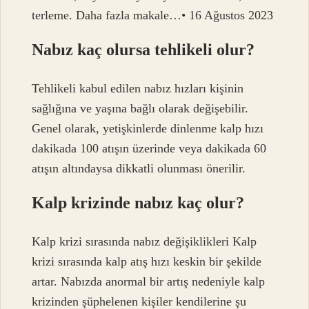
terleme. Daha fazla makale…• 16 Ağustos 2023
Nabız kaç olursa tehlikeli olur?
Tehlikeli kabul edilen nabız hızları kişinin
sağlığına ve yaşına bağlı olarak değişebilir.
Genel olarak, yetişkinlerde dinlenme kalp hızı
dakikada 100 atışın üzerinde veya dakikada 60
atışın altındaysa dikkatli olunması önerilir.
Kalp krizinde nabız kaç olur?
Kalp krizi sırasında nabız değişiklikleri Kalp
krizi sırasında kalp atış hızı keskin bir şekilde
artar. Nabızda anormal bir artış nedeniyle kalp
krizinden şüphelenen kişiler kendilerine şu