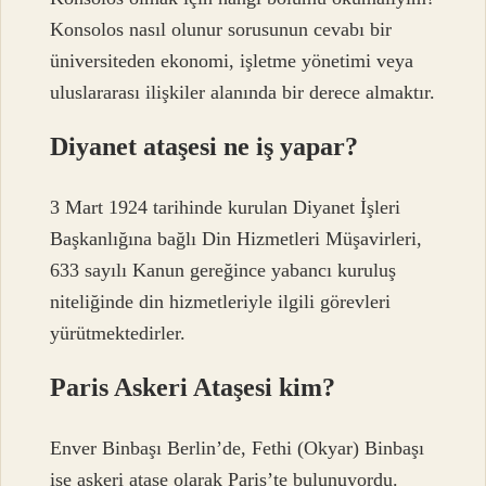
Konsolos nasıl olunur sorusunun cevabı bir
üniversiteden ekonomi, işletme yönetimi veya
uluslararası ilişkiler alanında bir derece almaktır.
Diyanet ataşesi ne iş yapar?
3 Mart 1924 tarihinde kurulan Diyanet İşleri
Başkanlığına bağlı Din Hizmetleri Müşavirleri,
633 sayılı Kanun gereğince yabancı kuruluş
niteliğinde din hizmetleriyle ilgili görevleri
yürütmektedirler.
Paris Askeri Ataşesi kim?
Enver Binbaşı Berlin’de, Fethi (Okyar) Binbaşı
ise askeri ataşe olarak Paris’te bulunuyordu.