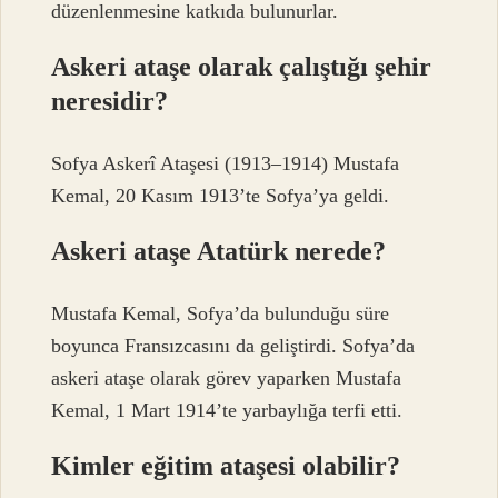
düzenlenmesine katkıda bulunurlar.
Askeri ataşe olarak çalıştığı şehir
neresidir?
Sofya Askerî Ataşesi (1913–1914) Mustafa
Kemal, 20 Kasım 1913’te Sofya’ya geldi.
Askeri ataşe Atatürk nerede?
Mustafa Kemal, Sofya’da bulunduğu süre
boyunca Fransızcasını da geliştirdi. Sofya’da
askeri ataşe olarak görev yaparken Mustafa
Kemal, 1 Mart 1914’te yarbaylığa terfi etti.
Kimler eğitim ataşesi olabilir?