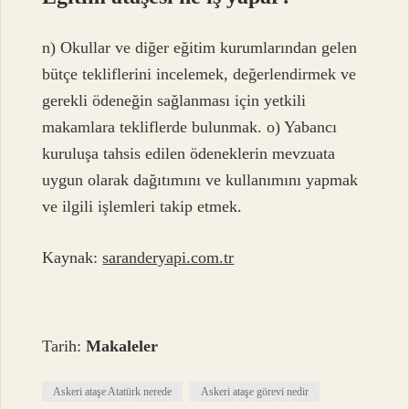
n) Okullar ve diğer eğitim kurumlarından gelen
bütçe tekliflerini incelemek, değerlendirmek ve
gerekli ödeneğin sağlanması için yetkili
makamlara tekliflerde bulunmak. o) Yabancı
kuruluşa tahsis edilen ödeneklerin mevzuata
uygun olarak dağıtımını ve kullanımını yapmak
ve ilgili işlemleri takip etmek.
Kaynak:
saranderyapi.com.tr
Tarih:
Makaleler
Askeri ataşe Atatürk nerede
Askeri ataşe görevi nedir