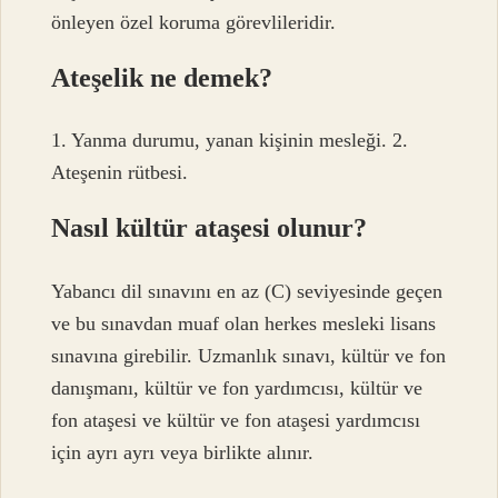
önleyen özel koruma görevlileridir.
Ateşelik ne demek?
1. Yanma durumu, yanan kişinin mesleği. 2.
Ateşenin rütbesi.
Nasıl kültür ataşesi olunur?
Yabancı dil sınavını en az (C) seviyesinde geçen
ve bu sınavdan muaf olan herkes mesleki lisans
sınavına girebilir. Uzmanlık sınavı, kültür ve fon
danışmanı, kültür ve fon yardımcısı, kültür ve
fon ataşesi ve kültür ve fon ataşesi yardımcısı
için ayrı ayrı veya birlikte alınır.