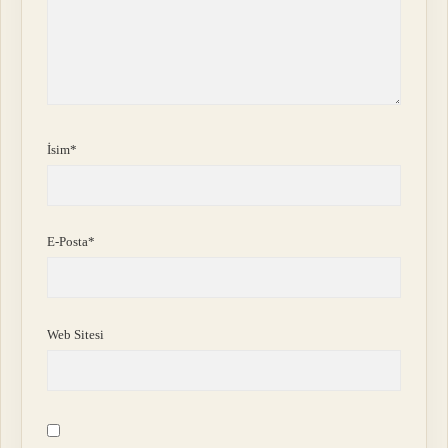
İsim*
E-Posta*
Web Sitesi