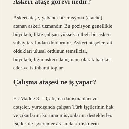
Askeri ataşe görevi nedir?
Askeri ataşe, yabancı bir misyona (ataché)
atanan askeri uzmandır. Bu pozisyon genellikle
büyükelçilikte çalışan yüksek rütbeli bir askeri
subay tarafından doldurulur. Askeri ataşeler, ait
oldukları ulusal ordunun temsilcisi,
büyükelçiliğin askeri danışmanı olarak hareket
eder ve istihbarat toplar.
Çalışma ataşesi ne iş yapar?
Ek Madde 3. – Çalışma danışmanları ve
ataşeler, yurtdışında çalışan Türk işçilerinin hak
ve çıkarlarını koruma misyonlarını desteklerler.
İşçiler ile işverenler arasındaki ilişkilerin