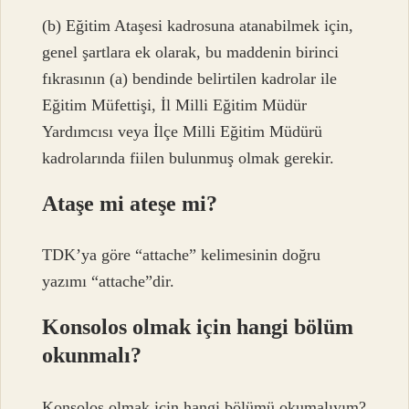
(b) Eğitim Ataşesi kadrosuna atanabilmek için,
genel şartlara ek olarak, bu maddenin birinci
fıkrasının (a) bendinde belirtilen kadrolar ile
Eğitim Müfettişi, İl Milli Eğitim Müdür
Yardımcısı veya İlçe Milli Eğitim Müdürü
kadrolarında fiilen bulunmuş olmak gerekir.
Ataşe mi ateşe mi?
TDK’ya göre “attache” kelimesinin doğru
yazımı “attache”dir.
Konsolos olmak için hangi bölüm
okunmalı?
Konsolos olmak için hangi bölümü okumalıyım?