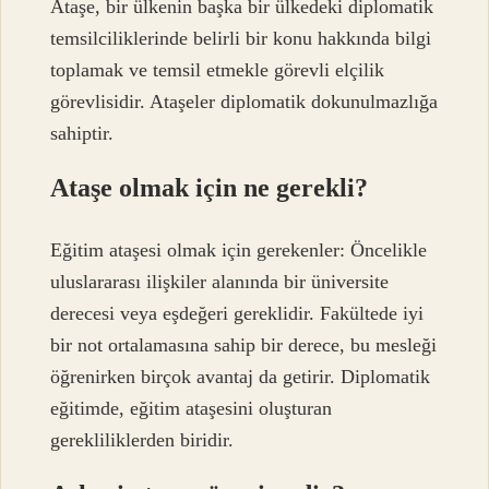
Ataşe, bir ülkenin başka bir ülkedeki diplomatik
temsilciliklerinde belirli bir konu hakkında bilgi
toplamak ve temsil etmekle görevli elçilik
görevlisidir. Ataşeler diplomatik dokunulmazlığa
sahiptir.
Ataşe olmak için ne gerekli?
Eğitim ataşesi olmak için gerekenler: Öncelikle
uluslararası ilişkiler alanında bir üniversite
derecesi veya eşdeğeri gereklidir. Fakültede iyi
bir not ortalamasına sahip bir derece, bu mesleği
öğrenirken birçok avantaj da getirir. Diplomatik
eğitimde, eğitim ataşesini oluşturan
gerekliliklerden biridir.