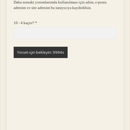
Daha sonraki yorumlarımda kullanılması için adım, e-posta
adresim ve site adresim bu tarayıcıya kaydedilsin.
10 - 4 kaçtır?
*