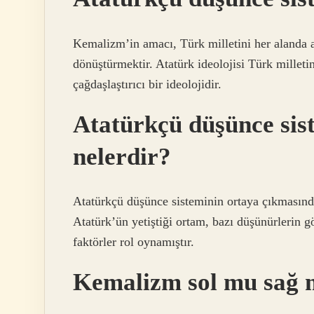
Kemalizm’in amacı, Türk milletini her alanda a
dönüştürmektir. Atatürk ideolojisi Türk millet
çağdaşlaştırıcı bir ideolojidir.
Atatürkçü düşünce sist
nelerdir?
Atatürkçü düşünce sisteminin ortaya çıkmasın
Atatürk’ün yetiştiği ortam, bazı düşünürlerin 
faktörler rol oynamıştır.
Kemalizm sol mu sağ 