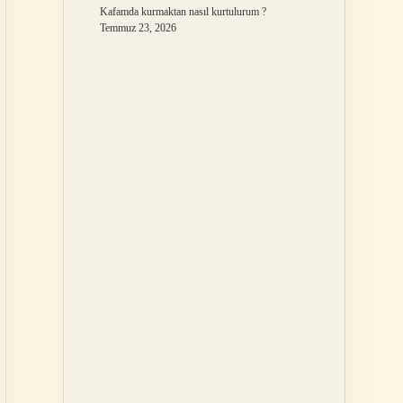
Kafamda kurmaktan nasıl kurtulurum ?
Temmuz 23, 2026