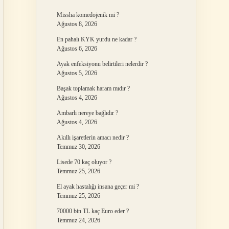
Missha komedojenik mi ?
Ağustos 8, 2026
En pahalı KYK yurdu ne kadar ?
Ağustos 6, 2026
Ayak enfeksiyonu belirtileri nelerdir ?
Ağustos 5, 2026
Başak toplamak haram mıdır ?
Ağustos 4, 2026
Ambarlı nereye bağlıdır ?
Ağustos 4, 2026
Akıllı işaretlerin amacı nedir ?
Temmuz 30, 2026
Lisede 70 kaç oluyor ?
Temmuz 25, 2026
El ayak hastalığı insana geçer mi ?
Temmuz 25, 2026
70000 bin TL kaç Euro eder ?
Temmuz 24, 2026