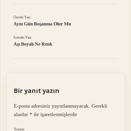
Önceki Yazı
Aynı Gün Boşanma Olur Mu
Sonraki Yazı
Aşı Boyalı Ne Renk
Bir yanıt yazın
E-posta adresiniz yayınlanmayacak.
Gerekli
alanlar
*
ile işaretlenmişlerdir
Yorum