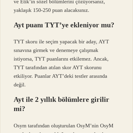
ve Etik’in sözel bölümlerini çözüyorsanız,
yaklaşık 150-250 puan alacaksınız.
Ayt puanı TYT’ye ekleniyor mu?
TYT skoru ile seçim yapacak bir aday, AYT
sınavına girmek ve denemeye çalışmak
istiyorsa, TYT puanlarını etkilemez. Ancak,
TYT tarafından atılan skor AYT skorunu
etkiliyor. Puanlar AYT’deki testler arasında
değil.
Ayt ile 2 yıllık bölümlere girilir
mi?
Osym tarafından oluşturulan OsyM’nin OsyM