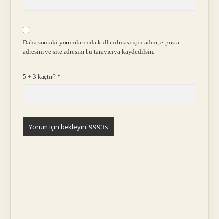
Daha sonraki yorumlarımda kullanılması için adım, e-posta
adresim ve site adresim bu tarayıcıya kaydedilsin.
5 + 3 kaçtır?
*