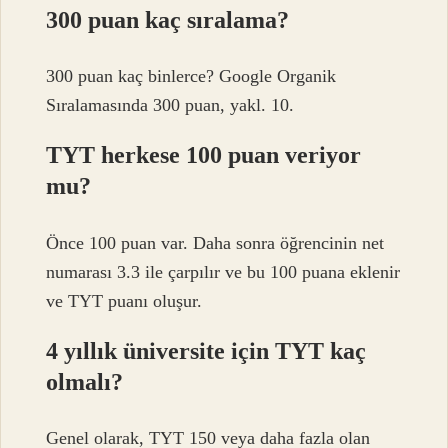
300 puan kaç sıralama?
300 puan kaç binlerce? Google Organik
Sıralamasında 300 puan, yakl. 10.
TYT herkese 100 puan veriyor
mu?
Önce 100 puan var. Daha sonra öğrencinin net
numarası 3.3 ile çarpılır ve bu 100 puana eklenir
ve TYT puanı oluşur.
4 yıllık üniversite için TYT kaç
olmalı?
Genel olarak, TYT 150 veya daha fazla olan