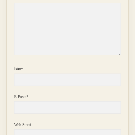
İsim*
E-Posta*
Web Sitesi