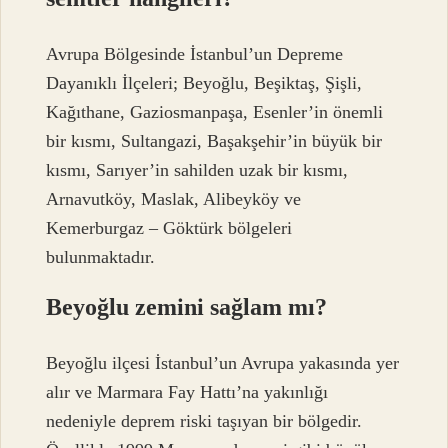
Avrupa Bölgesinde İstanbul’un Depreme
Dayanıklı İlçeleri; Beyoğlu, Beşiktaş, Şişli,
Kağıthane, Gaziosmanpaşa, Esenler’in önemli
bir kısmı, Sultangazi, Başakşehir’in büyük bir
kısmı, Sarıyer’in sahilden uzak bir kısmı,
Arnavutköy, Maslak, Alibeyköy ve
Kemerburgaz – Göktürk bölgeleri
bulunmaktadır.
Beyoğlu zemini sağlam mı?
Beyoğlu ilçesi İstanbul’un Avrupa yakasında yer
alır ve Marmara Fay Hattı’na yakınlığı
nedeniyle deprem riski taşıyan bir bölgedir.