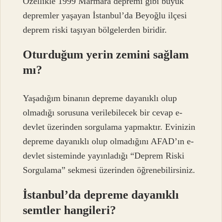
Özellikle 1999 Marmara depremi gibi büyük
depremler yaşayan İstanbul’da Beyoğlu ilçesi
deprem riski taşıyan bölgelerden biridir.
Oturduğum yerin zemini sağlam
mı?
Yaşadığım binanın depreme dayanıklı olup
olmadığı sorusuna verilebilecek bir cevap e-
devlet üzerinden sorgulama yapmaktır. Evinizin
depreme dayanıklı olup olmadığını AFAD’ın e-
devlet sisteminde yayınladığı “Deprem Riski
Sorgulama” sekmesi üzerinden öğrenebilirsiniz.
İstanbul’da depreme dayanıklı
semtler hangileri?