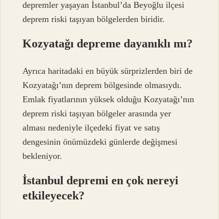
depremler yaşayan İstanbul’da Beyoğlu ilçesi
deprem riski taşıyan bölgelerden biridir.
Kozyatağı depreme dayanıklı mı?
Ayrıca haritadaki en büyük sürprizlerden biri de
Kozyatağı’nın deprem bölgesinde olmasıydı.
Emlak fiyatlarının yüksek olduğu Kozyatağı’nın
deprem riski taşıyan bölgeler arasında yer
alması nedeniyle ilçedeki fiyat ve satış
dengesinin önümüzdeki günlerde değişmesi
bekleniyor.
İstanbul depremi en çok nereyi
etkileyecek?