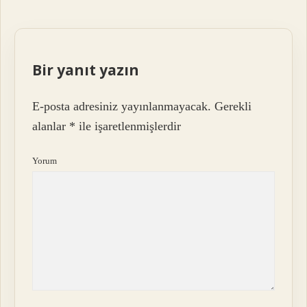
Bir yanıt yazın
E-posta adresiniz yayınlanmayacak.
Gerekli
alanlar
*
ile işaretlenmişlerdir
Yorum