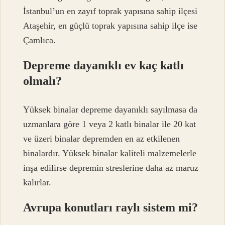
İstanbul’un en zayıf toprak yapısına sahip ilçesi
Ataşehir, en güçlü toprak yapısına sahip ilçe ise
Çamlıca.
Depreme dayanıklı ev kaç katlı
olmalı?
Yüksek binalar depreme dayanıklı sayılmasa da
uzmanlara göre 1 veya 2 katlı binalar ile 20 kat
ve üzeri binalar depremden en az etkilenen
binalardır. Yüksek binalar kaliteli malzemelerle
inşa edilirse depremin streslerine daha az maruz
kalırlar.
Avrupa konutları raylı sistem mi?