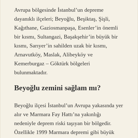
Avrupa bölgesinde İstanbul’un depreme
dayanıklı ilçeleri; Beyoğlu, Beşiktaş, Şişli,
Kağıthane, Gaziosmanpaşa, Esenler’in önemli
bir kısmı, Sultangazi, Başakşehir’in büyük bir
kısmı, Sarıyer’in sahilden uzak bir kısmı,
Arnavutköy, Maslak, Alibeyköy ve
Kemerburgaz – Göktürk bölgeleri
bulunmaktadır.
Beyoğlu zemini sağlam mı?
Beyoğlu ilçesi İstanbul’un Avrupa yakasında yer
alır ve Marmara Fay Hattı’na yakınlığı
nedeniyle deprem riski taşıyan bir bölgedir.
Özellikle 1999 Marmara depremi gibi büyük