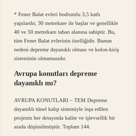
* Fener Balat evleri bodrumlu 3,5 katlı
yapılardır, 30 metrekare ile başlar ve genellikle
40 ve 50 metrekare taban alanına sahiptir. Bu,
tüm Fener Balat evlerinin özelliğidir. Bunun
nedeni depreme dayanıklı olması ve kolon-kiriş
sisteminin olmamasıdır.
Avrupa konutları depreme
dayanıklı mı?
AVRUPA KONUTLARI – TEM Depreme
dayanıklı tünel kalıp sistemiyle inşa edilen
projenin her detayında kalite ve işlevsellik bir
arada düşünülmüştür. Toplam 144.