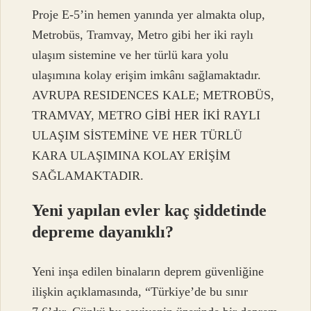
Proje E-5’in hemen yanında yer almakta olup,
Metrobüs, Tramvay, Metro gibi her iki raylı
ulaşım sistemine ve her türlü kara yolu
ulaşımına kolay erişim imkânı sağlamaktadır.
AVRUPA RESIDENCES KALE; METROBÜS,
TRAMVAY, METRO GİBİ HER İKİ RAYLI
ULAŞIM SİSTEMİNE VE HER TÜRLÜ
KARA ULAŞIMINA KOLAY ERİŞİM
SAĞLAMAKTADIR.
Yeni yapılan evler kaç şiddetinde
depreme dayanıklı?
Yeni inşa edilen binaların deprem güvenliğine
ilişkin açıklamasında, “Türkiye’de bu sınır